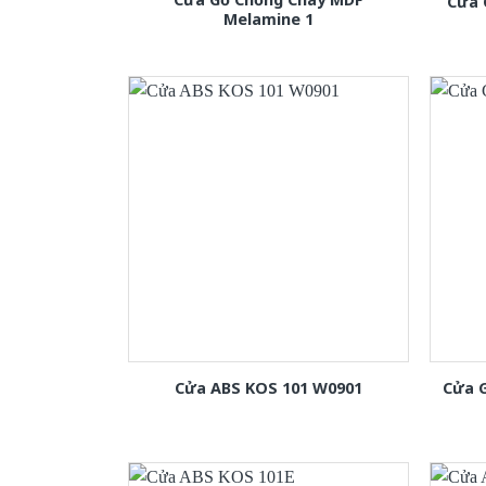
Cửa 
Melamine 1
Cửa ABS KOS 101 W0901
Cửa 