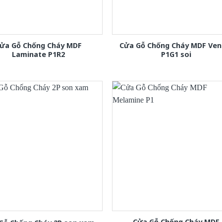
ửa Gỗ Chống Cháy MDF
Cửa Gỗ Chống Cháy MDF Ven
Laminate P1R2
P1G1 soi
Cửa Gỗ Chống Cháy MDF