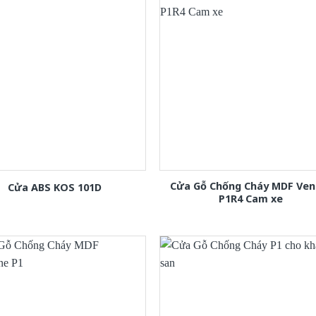
Cửa Gỗ Chống Cháy MDF Ven
Cửa ABS KOS 101D
P1R4 Cam xe