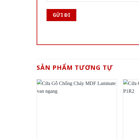
SẢN PHẨM TƯƠNG TỰ