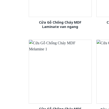
Cửa Gỗ Chống Cháy MDF
C
Laminate van ngang
Cửa Gỗ Chống Cháy MDF