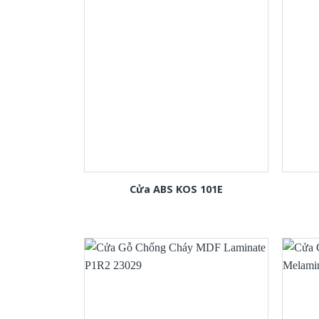
Cửa ABS KOS 101E