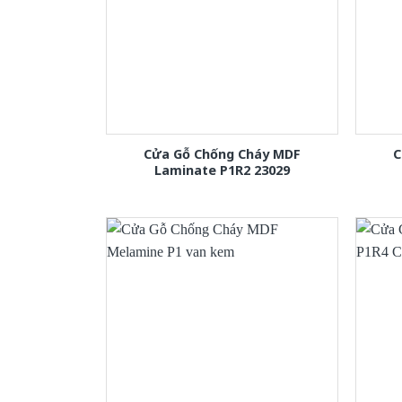
Cửa Gỗ Chống Cháy MDF
C
Laminate P1R2 23029