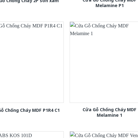
Gỗ Chống Cháy 2P son xam
Melamine P1
Cửa Gỗ Chống Cháy MDF
Gỗ Chống Cháy MDF P1R4 C1
Melamine 1