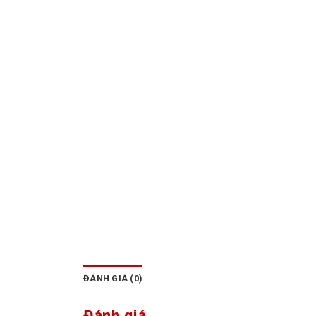
ĐÁNH GIÁ (0)
Đánh giá