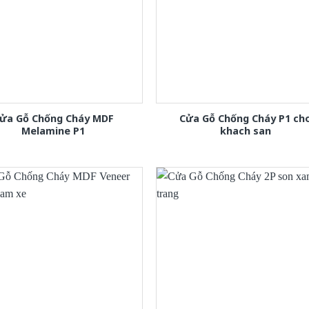
ửa Gỗ Chống Cháy MDF
Cửa Gỗ Chống Cháy P1 ch
Melamine P1
khach san