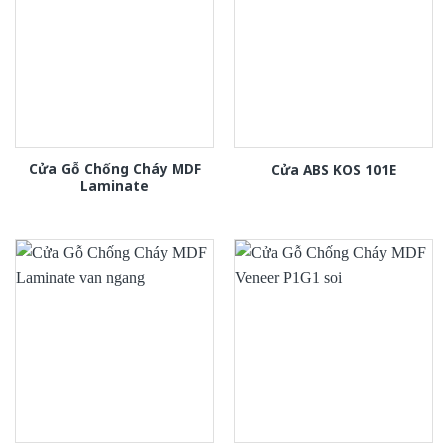
Cửa Gỗ Chống Cháy MDF
Cửa ABS KOS 101E
Laminate