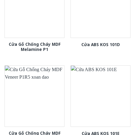
Cửa Gỗ Chống Cháy MDF
Cửa ABS KOS 101D
Melamine P1
Cửa Gỗ Chống Cháy MDF
Cửa ABS KOS 101E