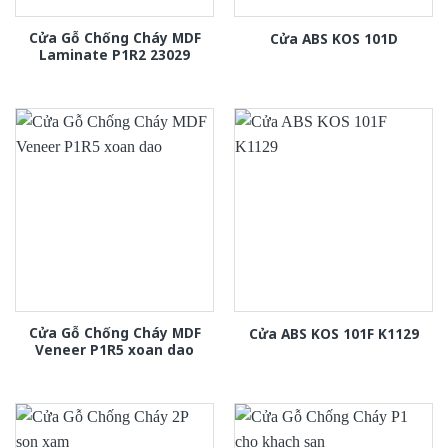
Cửa Gỗ Chống Cháy MDF
Cửa ABS KOS 101D
Laminate P1R2 23029
Cửa Gỗ Chống Cháy MDF
Cửa ABS KOS 101F K1129
Veneer P1R5 xoan dao