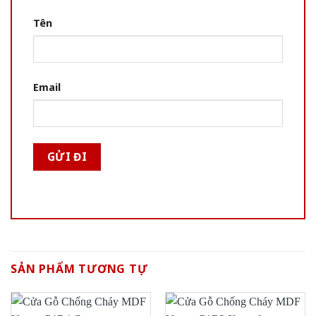
Tên
Email
SẢN PHẨM TƯƠNG TỰ