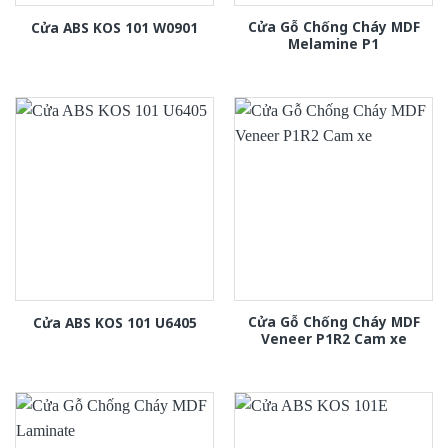
Cửa Gỗ Chống Cháy MDF
Cửa ABS KOS 101 W0901
Melamine P1
Cửa Gỗ Chống Cháy MDF
Cửa ABS KOS 101 U6405
Veneer P1R2 Cam xe