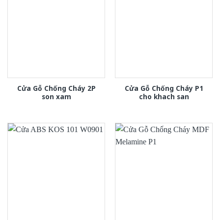
Cửa Gỗ Chống Cháy 2P
Cửa Gỗ Chống Cháy P1
son xam
cho khach san