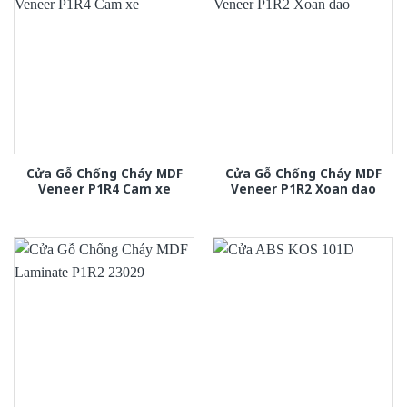
Cửa Gỗ Chống Cháy MDF
Cửa Gỗ Chống Cháy MDF
Veneer P1R4 Cam xe
Veneer P1R2 Xoan dao