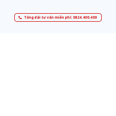
Tổng đài tư vấn miễn phí: 0824.400.400