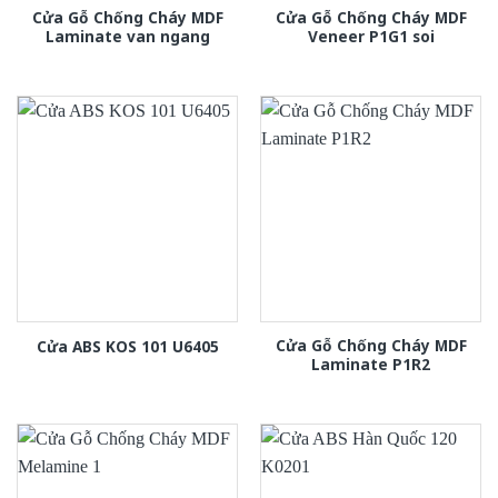
Cửa Gỗ Chống Cháy MDF
Cửa Gỗ Chống Cháy MDF
Laminate van ngang
Veneer P1G1 soi
Cửa Gỗ Chống Cháy MDF
Cửa ABS KOS 101 U6405
Laminate P1R2