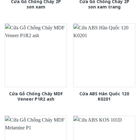
Cửa Gỗ Chống Cháy 2P
Cửa Gỗ Chống Cháy 2P
son xam
son xam trang
Cửa Gỗ Chống Cháy MDF
Cửa ABS Hàn Quốc 120
Veneer P1R2 ash
K0201