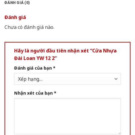
ĐÁNH GIÁ (0)
Đánh giá
Chưa có đánh giá nào.
Hãy là người đầu tiên nhận xét “Cửa Nhựa
Đài Loan YW 12 2”
Đánh giá của bạn
*
Nhận xét của bạn
*