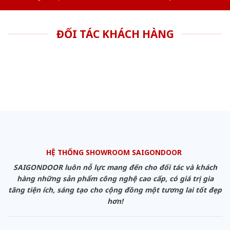
ĐỐI TÁC KHÁCH HÀNG
HỆ THỐNG SHOWROOM SAIGONDOOR
SAIGONDOOR luôn nỗ lực mang đến cho đối tác và khách
hàng những sản phẩm công nghệ cao cấp, có giá trị gia
tăng tiện ích, sáng tạo cho cộng đồng một tương lai tốt đẹp
hơn!