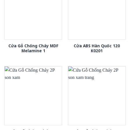
Cửa Gỗ Chống Cháy MDF
Cửa ABS Hàn Quốc 120
Melamine 1
K0201