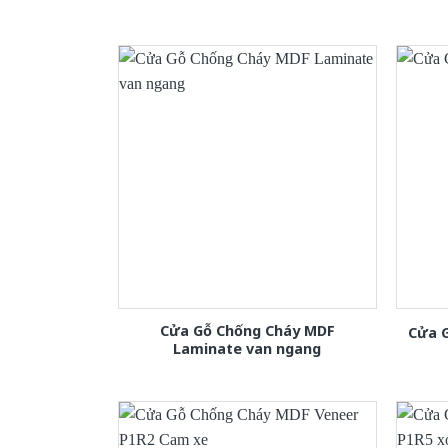
Cửa Gỗ Chống Cháy MDF
Cửa 
Laminate van ngang