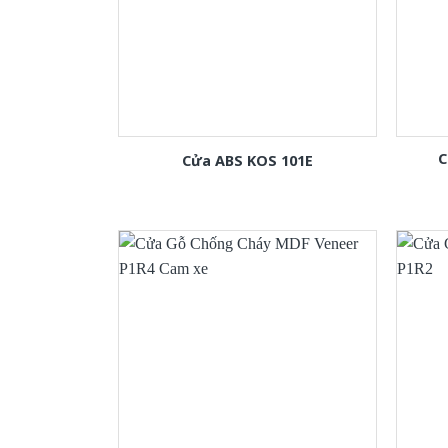
C
Cửa ABS KOS 101E