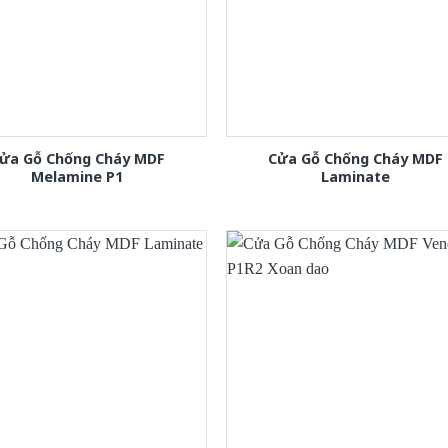
ửa Gỗ Chống Cháy MDF
Cửa Gỗ Chống Cháy MDF
Melamine P1
Laminate