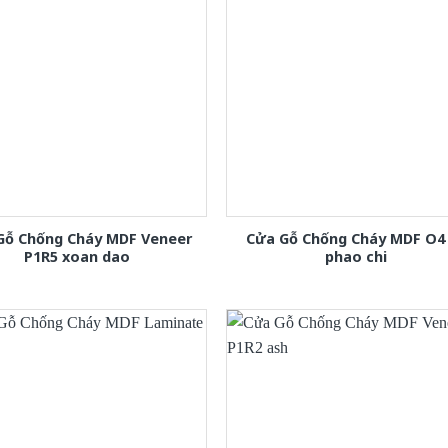
Gỗ Chống Cháy MDF Veneer
Cửa Gỗ Chống Cháy MDF O4
P1R5 xoan dao
phao chi