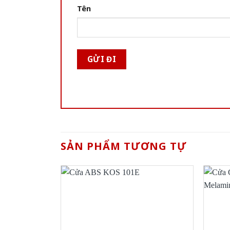
Tên
SẢN PHẨM TƯƠNG TỰ