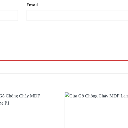
Email