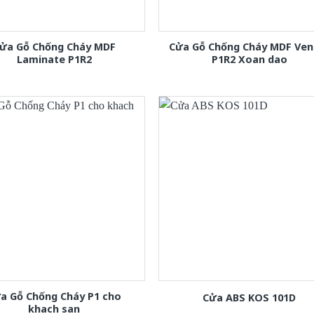
ửa Gỗ Chống Cháy MDF
Cửa Gỗ Chống Cháy MDF Ven
Laminate P1R2
P1R2 Xoan dao
a Gỗ Chống Cháy P1 cho
Cửa ABS KOS 101D
khach san