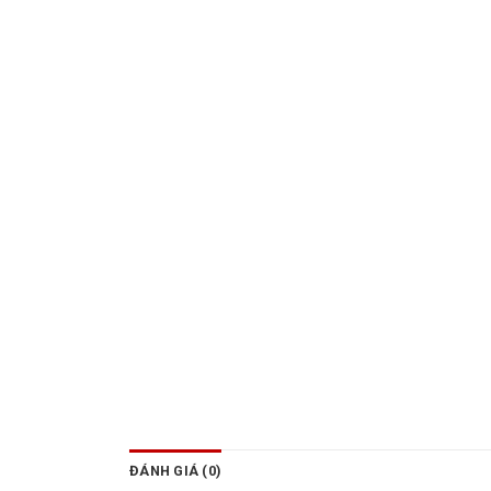
ĐÁNH GIÁ (0)