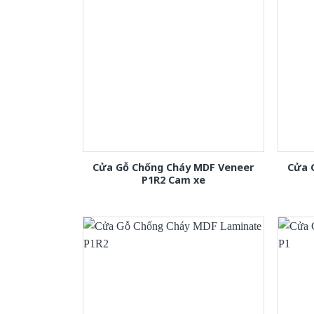
Cửa Gỗ Chống Cháy MDF Veneer
Cửa 
P1R2 Cam xe