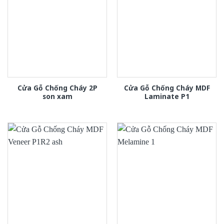
Cửa Gỗ Chống Cháy 2P
Cửa Gỗ Chống Cháy MDF
son xam
Laminate P1