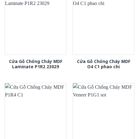
Cửa Gỗ Chống Cháy MDF
Cửa Gỗ Chống Cháy MDF
Laminate P1R2 23029
O4 C1 phao chi