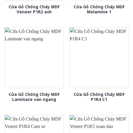
Cửa Gỗ Chống Cháy MDF
Cửa Gỗ Chống Cháy MDF
Veneer P1R2 ash
Melamine 1
Cửa Gỗ Chống Cháy MDF
Cửa Gỗ Chống Cháy MDF
Laminate van ngang
P1R4 C1