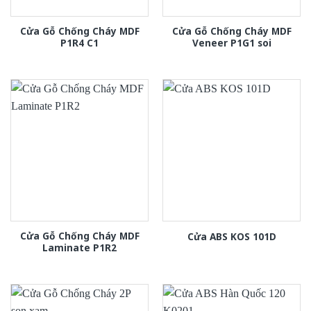
Cửa Gỗ Chống Cháy MDF
Cửa Gỗ Chống Cháy MDF
P1R4 C1
Veneer P1G1 soi
Cửa Gỗ Chống Cháy MDF
Cửa ABS KOS 101D
Laminate P1R2