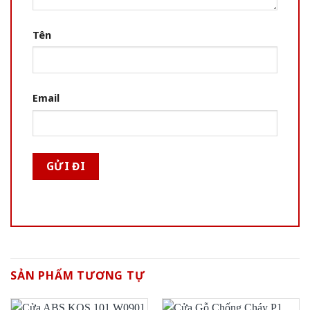
Tên
Email
SẢN PHẨM TƯƠNG TỰ