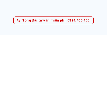
Tổng đài tư vấn miễn phí: 0824.400.400