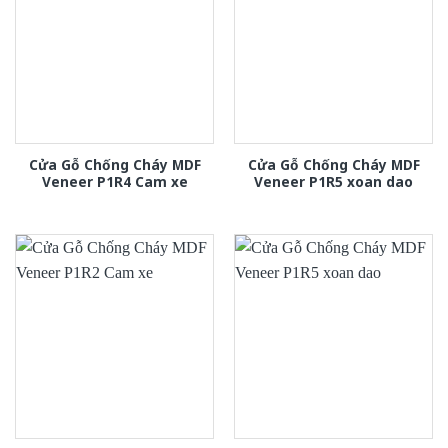
Cửa Gỗ Chống Cháy MDF
Cửa Gỗ Chống Cháy MDF
Veneer P1R4 Cam xe
Veneer P1R5 xoan dao