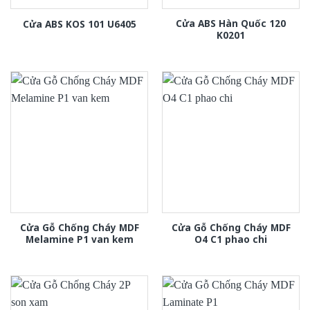
Cửa ABS Hàn Quốc 120
Cửa ABS KOS 101 U6405
K0201
Cửa Gỗ Chống Cháy MDF
Cửa Gỗ Chống Cháy MDF
Melamine P1 van kem
O4 C1 phao chi