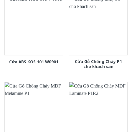
Cửa Gỗ Chống Cháy P1
Cửa ABS KOS 101 W0901
cho khach san