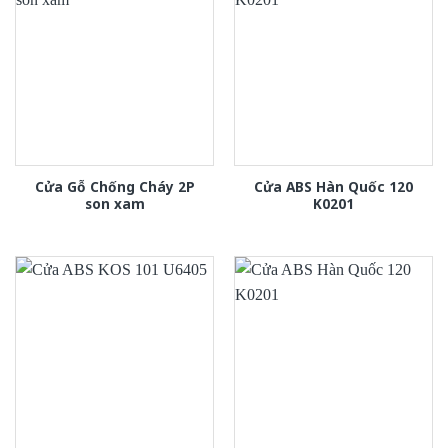
Cửa Gỗ Chống Cháy 2P
Cửa ABS Hàn Quốc 120
son xam
K0201