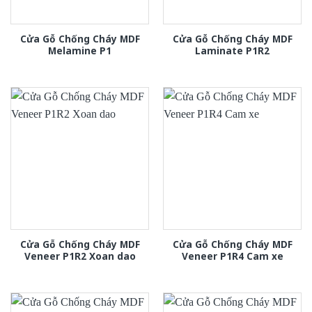
Cửa Gỗ Chống Cháy MDF
Cửa Gỗ Chống Cháy MDF
Melamine P1
Laminate P1R2
Cửa Gỗ Chống Cháy MDF
Cửa Gỗ Chống Cháy MDF
Veneer P1R2 Xoan dao
Veneer P1R4 Cam xe