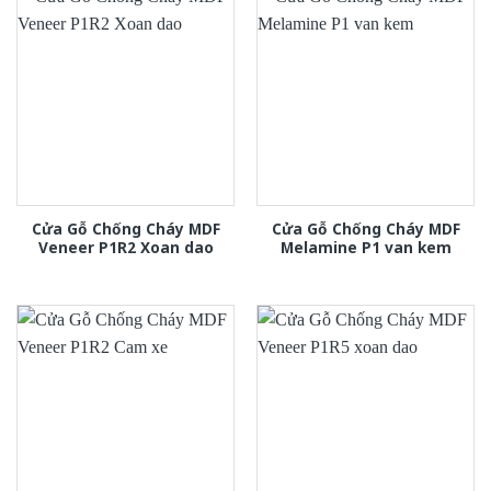
Cửa Gỗ Chống Cháy MDF
Cửa Gỗ Chống Cháy MDF
Veneer P1R2 Xoan dao
Melamine P1 van kem