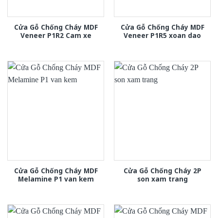
Cửa Gỗ Chống Cháy MDF
Cửa Gỗ Chống Cháy MDF
Veneer P1R2 Cam xe
Veneer P1R5 xoan dao
Cửa Gỗ Chống Cháy MDF
Cửa Gỗ Chống Cháy 2P
Melamine P1 van kem
son xam trang