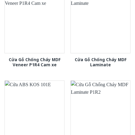
Cửa Gỗ Chống Cháy MDF
Cửa Gỗ Chống Cháy MDF
Veneer P1R4 Cam xe
Laminate