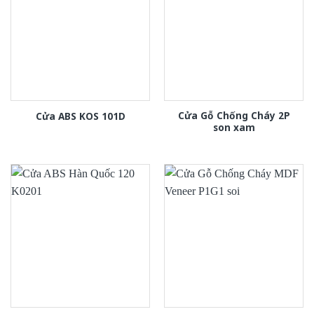
Cửa Gỗ Chống Cháy 2P
Cửa ABS KOS 101D
son xam