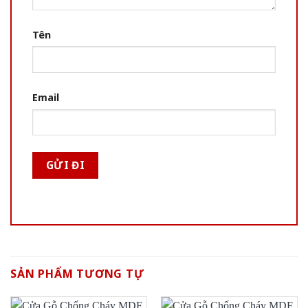
Tên
Email
SẢN PHẨM TƯƠNG TỰ