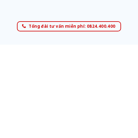
Tổng đài tư vấn miễn phí: 0824.400.400