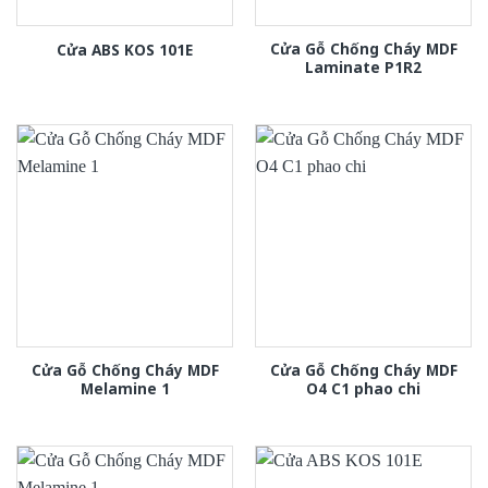
Cửa Gỗ Chống Cháy MDF
Cửa ABS KOS 101E
Laminate P1R2
Cửa Gỗ Chống Cháy MDF
Cửa Gỗ Chống Cháy MDF
Melamine 1
O4 C1 phao chi