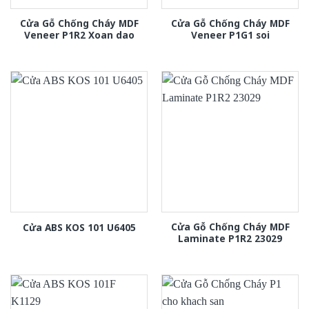
Cửa Gỗ Chống Cháy MDF
Cửa Gỗ Chống Cháy MDF
Veneer P1R2 Xoan dao
Veneer P1G1 soi
Cửa Gỗ Chống Cháy MDF
Cửa ABS KOS 101 U6405
Laminate P1R2 23029