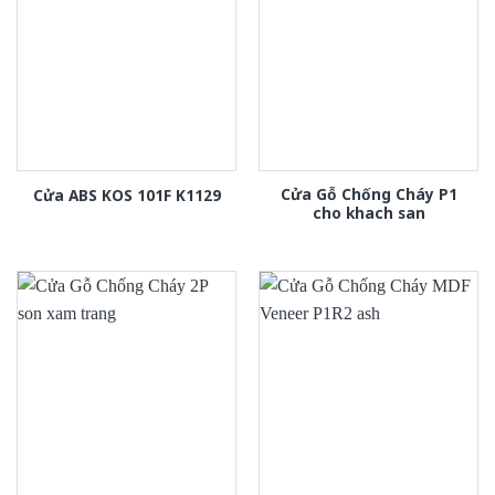
Cửa Gỗ Chống Cháy P1
Cửa ABS KOS 101F K1129
cho khach san