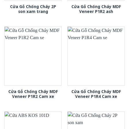
Cửa Gỗ Chống Cháy 2P
Cửa Gỗ Chống Cháy MDF
son xam trang
Veneer P1R2 ash
Cửa Gỗ Chống Cháy MDF
Cửa Gỗ Chống Cháy MDF
Veneer P1R2 Cam xe
Veneer P1R4 Cam xe