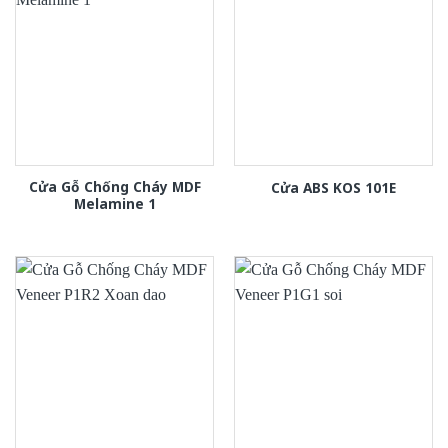
Cửa Gỗ Chống Cháy MDF
Cửa ABS KOS 101E
Melamine 1