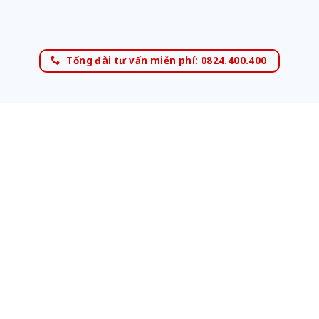
Tổng đài tư vấn miễn phí: 0824.400.400