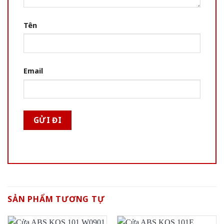
Tên
Email
SẢN PHẨM TƯƠNG TỰ