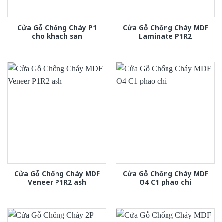
Cửa Gỗ Chống Cháy P1
Cửa Gỗ Chống Cháy MDF
cho khach san
Laminate P1R2
Cửa Gỗ Chống Cháy MDF
Cửa Gỗ Chống Cháy MDF
Veneer P1R2 ash
O4 C1 phao chi