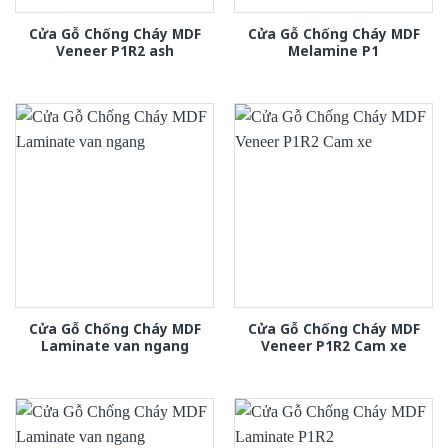
Cửa Gỗ Chống Cháy MDF
Cửa Gỗ Chống Cháy MDF
Veneer P1R2 ash
Melamine P1
Cửa Gỗ Chống Cháy MDF
Cửa Gỗ Chống Cháy MDF
Laminate van ngang
Veneer P1R2 Cam xe