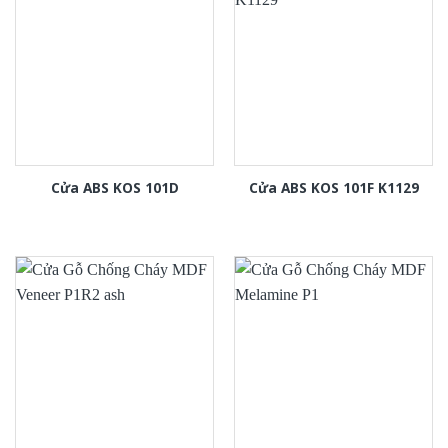
Cửa ABS KOS 101D
Cửa ABS KOS 101F K1129