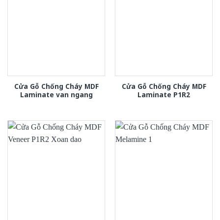
Cửa Gỗ Chống Cháy MDF
Cửa Gỗ Chống Cháy MDF
Laminate van ngang
Laminate P1R2