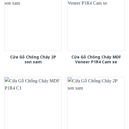
Cửa Gỗ Chống Cháy 2P
Cửa Gỗ Chống Cháy MDF
son xam
Veneer P1R4 Cam xe