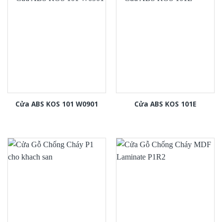
Cửa ABS KOS 101 W0901
Cửa ABS KOS 101E