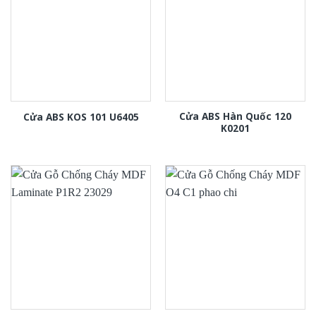
Cửa ABS Hàn Quốc 120
Cửa ABS KOS 101 U6405
K0201