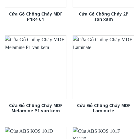
Cửa Gỗ Chống Cháy MDF
Cửa Gỗ Chống Cháy 2P
P1R4 C1
son xam
Cửa Gỗ Chống Cháy MDF
Cửa Gỗ Chống Cháy MDF
Melamine P1 van kem
Laminate