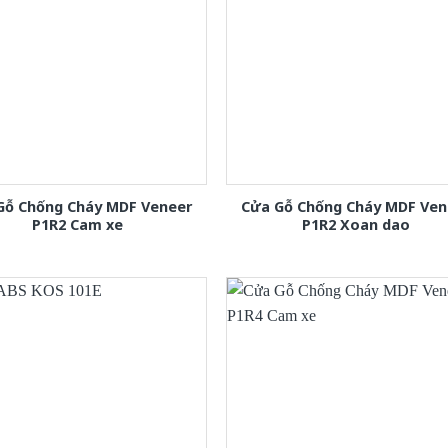
Gỗ Chống Cháy MDF Veneer
Cửa Gỗ Chống Cháy MDF Ven
P1R2 Cam xe
P1R2 Xoan dao