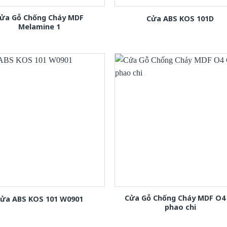
ửa Gỗ Chống Cháy MDF
Cửa ABS KOS 101D
Melamine 1
Cửa Gỗ Chống Cháy MDF O4
ửa ABS KOS 101 W0901
phao chi