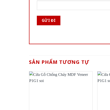
SẢN PHẨM TƯƠNG TỰ