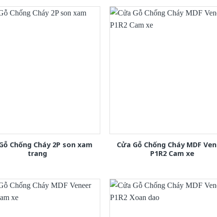
Gỗ Chống Cháy 2P son xam
Cửa Gỗ Chống Cháy MDF Ven
trang
P1R2 Cam xe