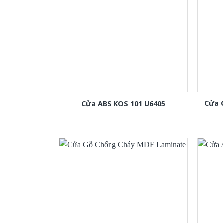
Cửa 
Cửa ABS KOS 101 U6405