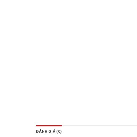
ĐÁNH GIÁ (0)