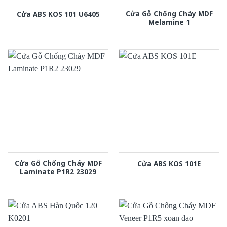
Cửa Gỗ Chống Cháy MDF
Cửa ABS KOS 101 U6405
Melamine 1
Cửa Gỗ Chống Cháy MDF
Cửa ABS KOS 101E
Laminate P1R2 23029