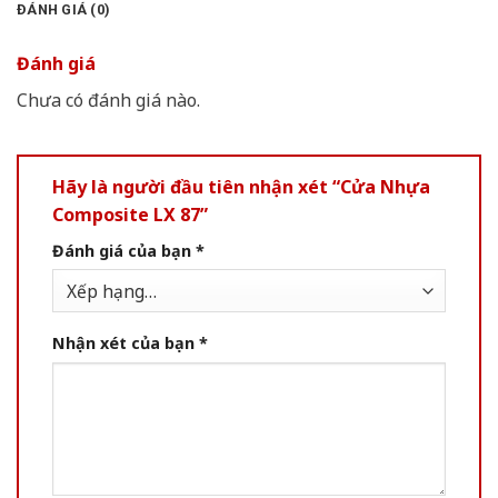
ĐÁNH GIÁ (0)
Đánh giá
Chưa có đánh giá nào.
Hãy là người đầu tiên nhận xét “Cửa Nhựa
Composite LX 87”
Đánh giá của bạn
*
Nhận xét của bạn
*