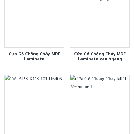
Cửa Gỗ Chống Cháy MDF
Cửa Gỗ Chống Cháy MDF
Laminate
Laminate van ngang