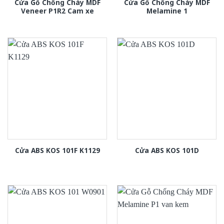
Cửa Gỗ Chống Cháy MDF
Cửa Gỗ Chống Cháy MDF
Veneer P1R2 Cam xe
Melamine 1
Cửa ABS KOS 101F K1129
Cửa ABS KOS 101D