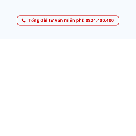
Tổng đài tư vấn miễn phí: 0824.400.400