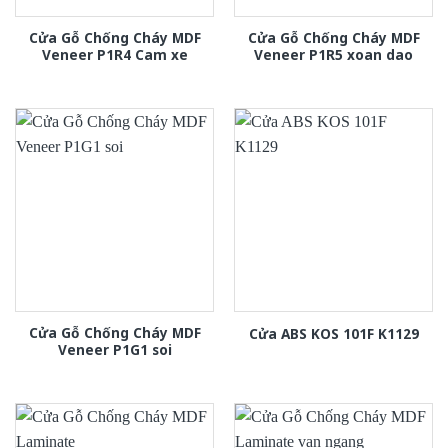
Cửa Gỗ Chống Cháy MDF
Cửa Gỗ Chống Cháy MDF
Veneer P1R4 Cam xe
Veneer P1R5 xoan dao
Cửa Gỗ Chống Cháy MDF
Cửa ABS KOS 101F K1129
Veneer P1G1 soi