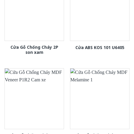
Cửa Gỗ Chống Cháy 2P
Cửa ABS KOS 101 U6405
son xam