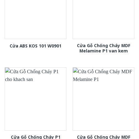
Cửa Gỗ Chống Cháy MDF
Cửa ABS KOS 101 W0901
Melamine P1 van kem
Cửa Gỗ Chống Cháy P1
Cửa Gỗ Chống Cháy MDF