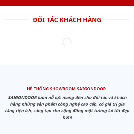
ĐỐI TÁC KHÁCH HÀNG
HỆ THỐNG SHOWROOM SAIGONDOOR
SAIGONDOOR luôn nỗ lực mang đến cho đối tác và khách
hàng những sản phẩm công nghệ cao cấp, có giá trị gia
tăng tiện ích, sáng tạo cho cộng đồng một tương lai tốt đẹp
hơn!