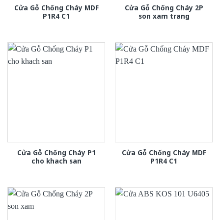
Cửa Gỗ Chống Cháy MDF
Cửa Gỗ Chống Cháy 2P
P1R4 C1
son xam trang
Cửa Gỗ Chống Cháy P1
Cửa Gỗ Chống Cháy MDF
cho khach san
P1R4 C1