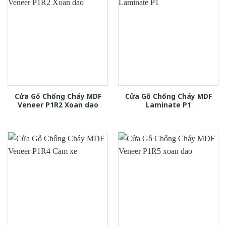
Cửa Gỗ Chống Cháy MDF
Cửa Gỗ Chống Cháy MDF
Veneer P1R2 Xoan dao
Laminate P1