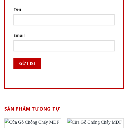
Tên
Email
SẢN PHẨM TƯƠNG TỰ