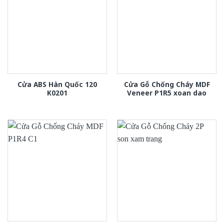
Cửa ABS Hàn Quốc 120
Cửa Gỗ Chống Cháy MDF
K0201
Veneer P1R5 xoan dao