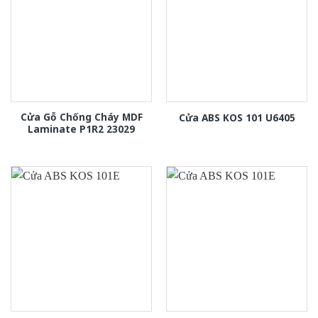
Cửa Gỗ Chống Cháy MDF
Cửa ABS KOS 101 U6405
Laminate P1R2 23029