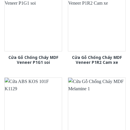
Cửa Gỗ Chống Cháy MDF
Cửa Gỗ Chống Cháy MDF
Veneer P1G1 soi
Veneer P1R2 Cam xe