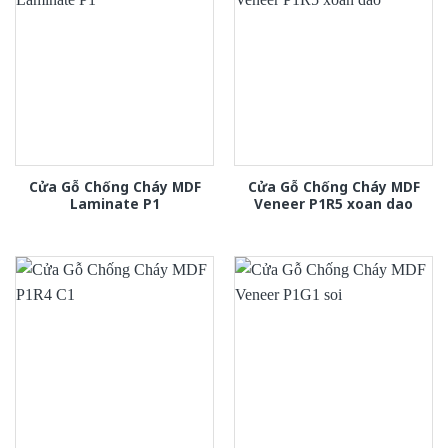
Cửa Gỗ Chống Cháy MDF
Cửa Gỗ Chống Cháy MDF
Laminate P1
Veneer P1R5 xoan dao