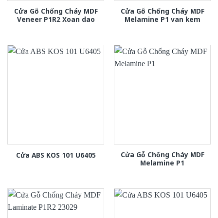
Cửa Gỗ Chống Cháy MDF
Cửa Gỗ Chống Cháy MDF
Veneer P1R2 Xoan dao
Melamine P1 van kem
Cửa Gỗ Chống Cháy MDF
Cửa ABS KOS 101 U6405
Melamine P1