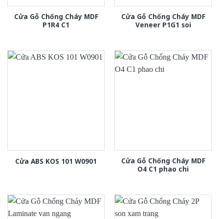
Cửa Gỗ Chống Cháy MDF
Cửa Gỗ Chống Cháy MDF
P1R4 C1
Veneer P1G1 soi
Cửa Gỗ Chống Cháy MDF
Cửa ABS KOS 101 W0901
O4 C1 phao chi