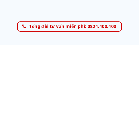
Tổng đài tư vấn miễn phí: 0824.400.400