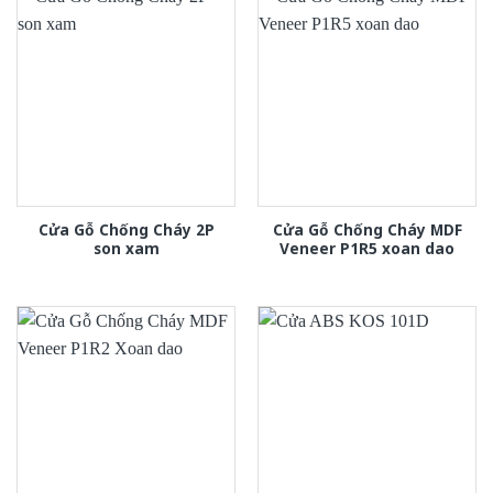
Cửa Gỗ Chống Cháy 2P
Cửa Gỗ Chống Cháy MDF
son xam
Veneer P1R5 xoan dao