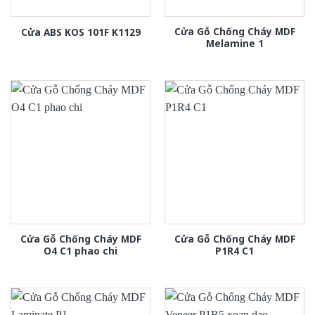
Cửa Gỗ Chống Cháy MDF
Cửa ABS KOS 101F K1129
Melamine 1
Cửa Gỗ Chống Cháy MDF
Cửa Gỗ Chống Cháy MDF
O4 C1 phao chi
P1R4 C1