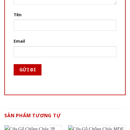
Tên
Email
SẢN PHẨM TƯƠNG TỰ