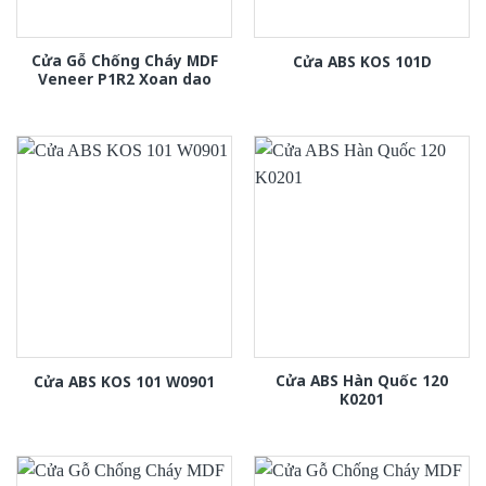
Cửa Gỗ Chống Cháy MDF
Cửa ABS KOS 101D
Veneer P1R2 Xoan dao
Cửa ABS Hàn Quốc 120
Cửa ABS KOS 101 W0901
K0201