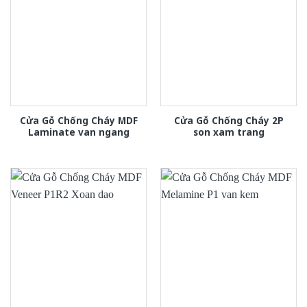
Cửa Gỗ Chống Cháy MDF
Cửa Gỗ Chống Cháy 2P
Laminate van ngang
son xam trang