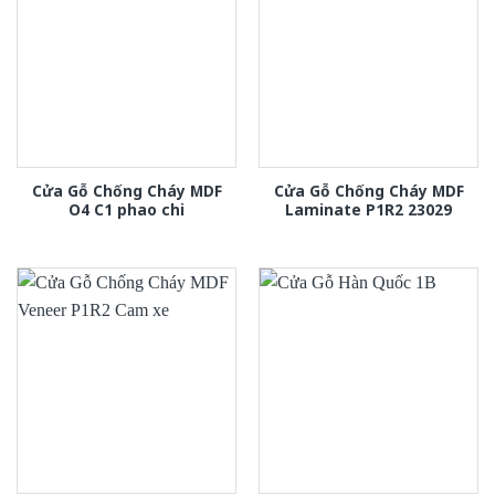
Cửa Gỗ Chống Cháy MDF
Cửa Gỗ Chống Cháy MDF
O4 C1 phao chi
Laminate P1R2 23029