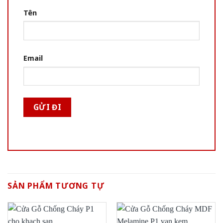
Tên
Email
SẢN PHẨM TƯƠNG TỰ