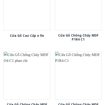
Cửa Gỗ Chống Cháy MDF
Cửa Gỗ Cao Cấp o fix
P1R4 C1
Cửa Gỗ Chống Cháy MDF
Cửa Gỗ Chống Cháy MDF