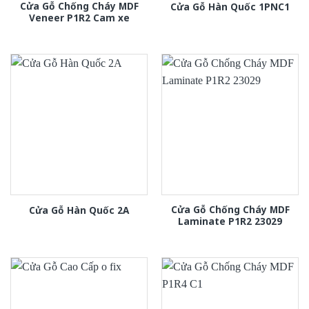
Cửa Gỗ Chống Cháy MDF
Cửa Gỗ Hàn Quốc 1PNC1
Veneer P1R2 Cam xe
Cửa Gỗ Chống Cháy MDF
Cửa Gỗ Hàn Quốc 2A
Laminate P1R2 23029