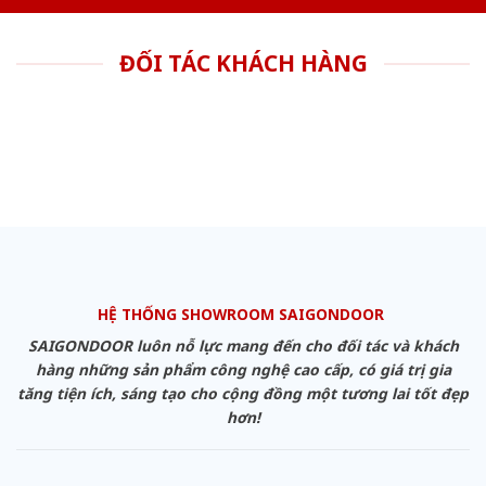
ĐỐI TÁC KHÁCH HÀNG
HỆ THỐNG SHOWROOM SAIGONDOOR
SAIGONDOOR luôn nỗ lực mang đến cho đối tác và khách
hàng những sản phẩm công nghệ cao cấp, có giá trị gia
tăng tiện ích, sáng tạo cho cộng đồng một tương lai tốt đẹp
hơn!