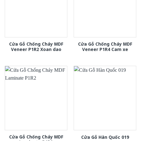
Cửa Gỗ Chống Cháy MDF
Cửa Gỗ Chống Cháy MDF
Veneer P1R2 Xoan dao
Veneer P1R4 Cam xe
Cửa Gỗ Chống Cháy MDF
Cửa Gỗ Hàn Quốc 019