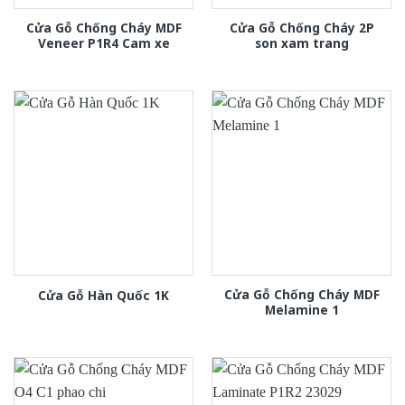
Cửa Gỗ Chống Cháy MDF
Cửa Gỗ Chống Cháy 2P
Veneer P1R4 Cam xe
son xam trang
Cửa Gỗ Chống Cháy MDF
Cửa Gỗ Hàn Quốc 1K
Melamine 1