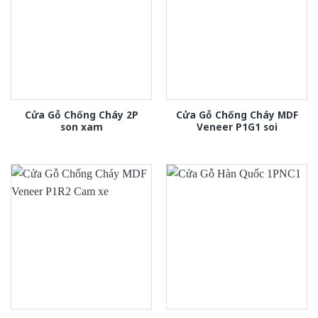
Cửa Gỗ Chống Cháy 2P
Cửa Gỗ Chống Cháy MDF
son xam
Veneer P1G1 soi