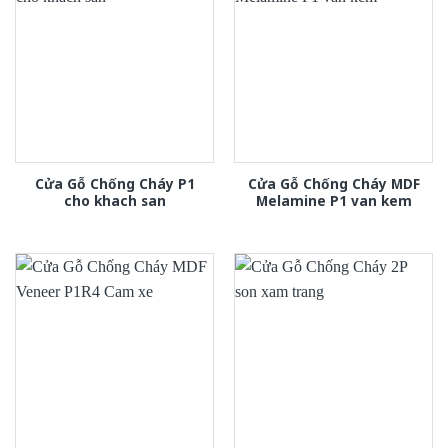
Cửa Gỗ Chống Cháy P1
Cửa Gỗ Chống Cháy MDF
cho khach san
Melamine P1 van kem