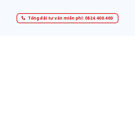
Tổng đài tư vấn miễn phí: 0824.400.400