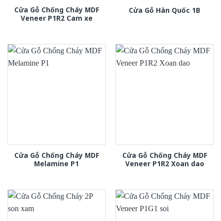
Cửa Gỗ Chống Cháy MDF
Cửa Gỗ Hàn Quốc 1B
Veneer P1R2 Cam xe
Cửa Gỗ Chống Cháy MDF
Cửa Gỗ Chống Cháy MDF
Melamine P1
Veneer P1R2 Xoan dao