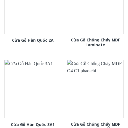
Cửa Gỗ Chống Cháy MDF
Cửa Gỗ Hàn Quốc 2A
Laminate
Cửa Gỗ Chống Cháy MDF
Cửa Gỗ Hàn Quốc 3A1