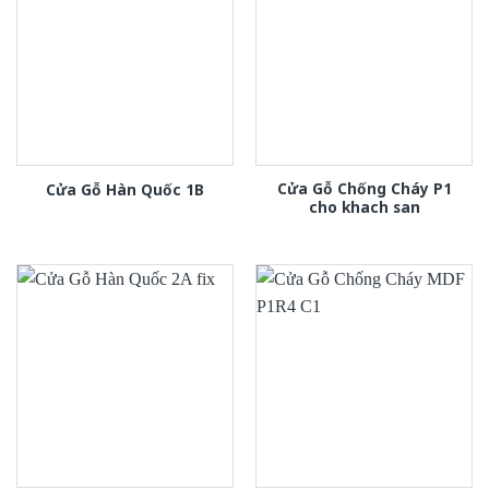
Cửa Gỗ Chống Cháy P1
Cửa Gỗ Hàn Quốc 1B
cho khach san