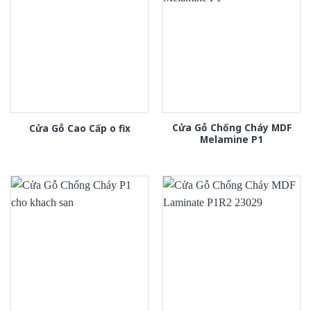
Cửa Gỗ Chống Cháy MDF
Cửa Gỗ Cao Cấp o fix
Melamine P1