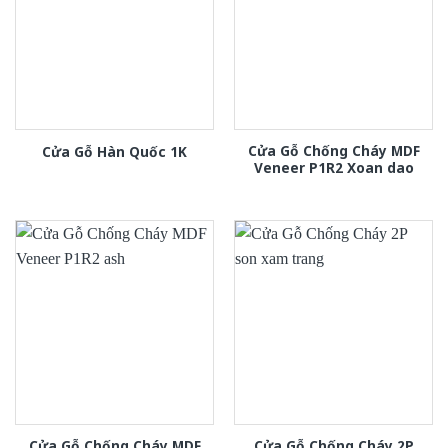
Cửa Gỗ Chống Cháy MDF
Cửa Gỗ Hàn Quốc 1K
Veneer P1R2 Xoan dao
Cửa Gỗ Chống Cháy MDF
Cửa Gỗ Chống Cháy 2P