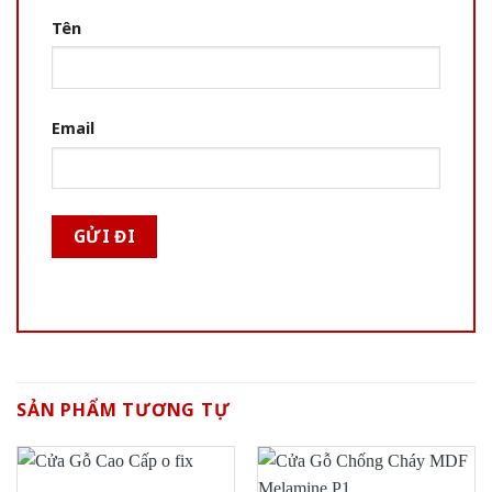
Tên
Email
SẢN PHẨM TƯƠNG TỰ