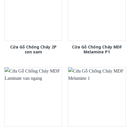
Cửa Gỗ Chống Cháy 2P
Cửa Gỗ Chống Cháy MDF
son xam
Melamine P1