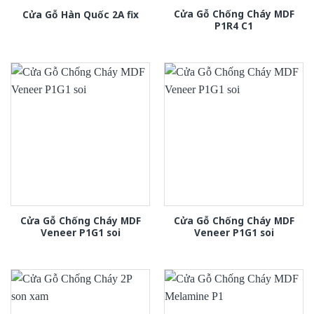
Cửa Gỗ Chống Cháy MDF
Cửa Gỗ Hàn Quốc 2A fix
P1R4 C1
Cửa Gỗ Chống Cháy MDF
Cửa Gỗ Chống Cháy MDF
Veneer P1G1 soi
Veneer P1G1 soi