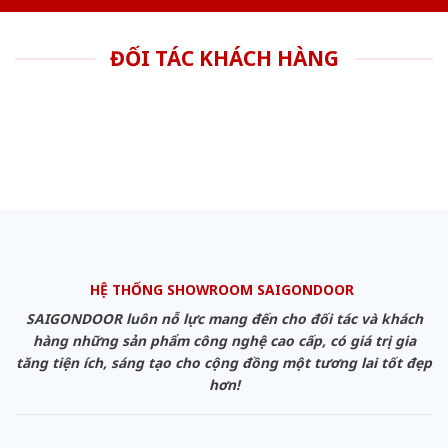
ĐỐI TÁC KHÁCH HÀNG
HỆ THỐNG SHOWROOM SAIGONDOOR
SAIGONDOOR luôn nỗ lực mang đến cho đối tác và khách
hàng những sản phẩm công nghệ cao cấp, có giá trị gia
tăng tiện ích, sáng tạo cho cộng đồng một tương lai tốt đẹp
hơn!