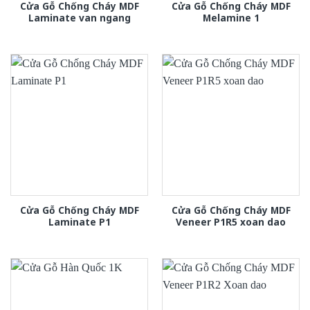
Cửa Gỗ Chống Cháy MDF
Cửa Gỗ Chống Cháy MDF
Laminate van ngang
Melamine 1
Cửa Gỗ Chống Cháy MDF
Cửa Gỗ Chống Cháy MDF
Laminate P1
Veneer P1R5 xoan dao