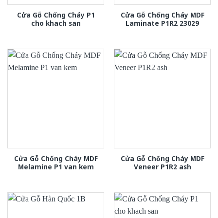
Cửa Gỗ Chống Cháy P1
Cửa Gỗ Chống Cháy MDF
cho khach san
Laminate P1R2 23029
Cửa Gỗ Chống Cháy MDF
Cửa Gỗ Chống Cháy MDF
Melamine P1 van kem
Veneer P1R2 ash