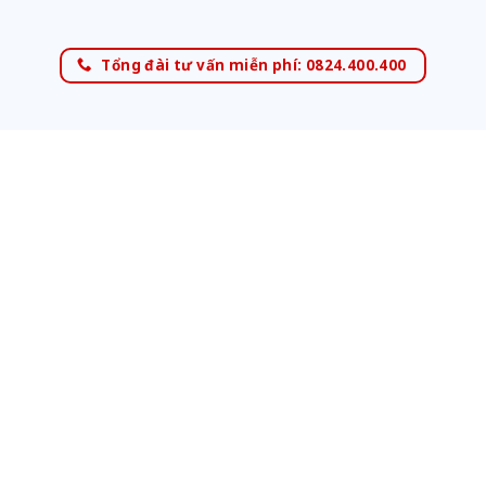
Tổng đài tư vấn miễn phí: 0824.400.400