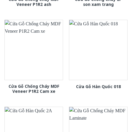
Veneer P1R2 ash
son xam trang
Cửa Gỗ Chống Cháy MDF
Cửa Gỗ Hàn Quốc 018
Veneer P1R2 Cam xe