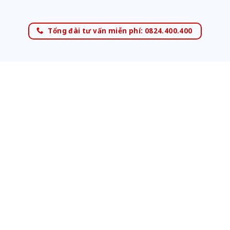
Tổng đài tư vấn miễn phí: 0824.400.400