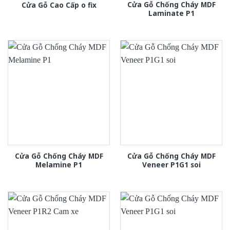
Cửa Gỗ Chống Cháy MDF
Cửa Gỗ Cao Cấp o fix
Laminate P1
Cửa Gỗ Chống Cháy MDF
Cửa Gỗ Chống Cháy MDF
Melamine P1
Veneer P1G1 soi