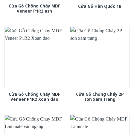
Cửa Gỗ Chống Cháy MDF
Cửa Gỗ Hàn Quốc 1B
Veneer P1R2 ash
Cửa Gỗ Chống Cháy MDF
Cửa Gỗ Chống Cháy 2P
Veneer P1R2 Xoan dao
son xam trang