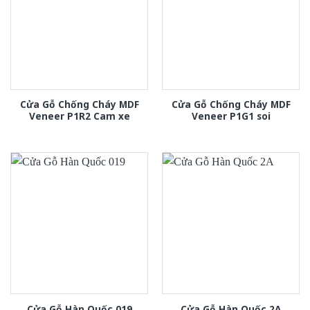
Cửa Gỗ Chống Cháy MDF
Cửa Gỗ Chống Cháy MDF
Veneer P1R2 Cam xe
Veneer P1G1 soi
Cửa Gỗ Hàn Quốc 019
Cửa Gỗ Hàn Quốc 2A