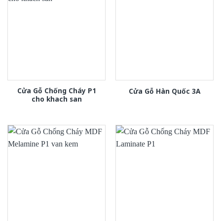
Cửa Gỗ Chống Cháy P1
Cửa Gỗ Hàn Quốc 3A
cho khach san