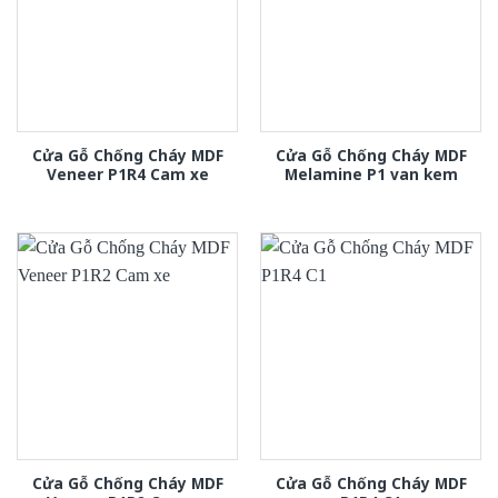
Cửa Gỗ Chống Cháy MDF
Cửa Gỗ Chống Cháy MDF
Veneer P1R4 Cam xe
Melamine P1 van kem
Cửa Gỗ Chống Cháy MDF
Cửa Gỗ Chống Cháy MDF