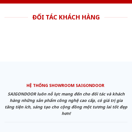
ĐỐI TÁC KHÁCH HÀNG
HỆ THỐNG SHOWROOM SAIGONDOOR
SAIGONDOOR luôn nỗ lực mang đến cho đối tác và khách
hàng những sản phẩm công nghệ cao cấp, có giá trị gia
tăng tiện ích, sáng tạo cho cộng đồng một tương lai tốt đẹp
hơn!