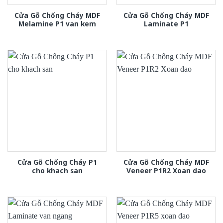
Cửa Gỗ Chống Cháy MDF
Cửa Gỗ Chống Cháy MDF
Melamine P1 van kem
Laminate P1
Cửa Gỗ Chống Cháy P1
Cửa Gỗ Chống Cháy MDF
cho khach san
Veneer P1R2 Xoan dao