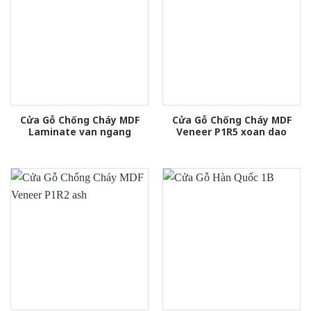
Cửa Gỗ Chống Cháy MDF
Cửa Gỗ Chống Cháy MDF
Laminate van ngang
Veneer P1R5 xoan dao