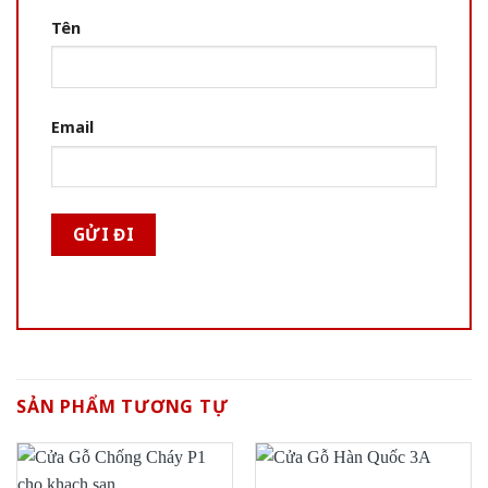
Tên
Email
SẢN PHẨM TƯƠNG TỰ