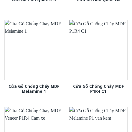
Cửa Gỗ Chống Cháy MDF
Cửa Gỗ Chống Cháy MDF
Melamine 1
P1R4 C1