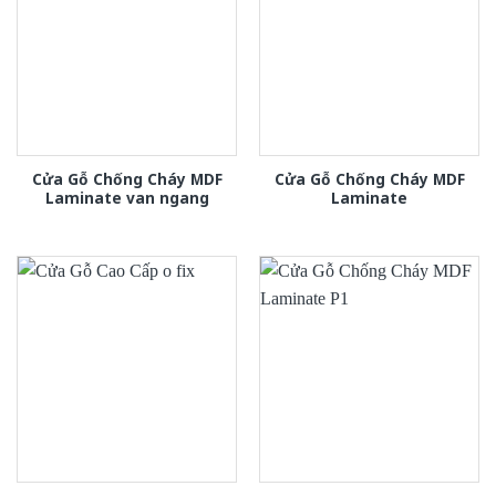
Cửa Gỗ Chống Cháy MDF
Cửa Gỗ Chống Cháy MDF
Laminate van ngang
Laminate