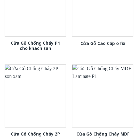
Cửa Gỗ Chống Cháy P1
Cửa Gỗ Cao Cấp o fix
cho khach san
Cửa Gỗ Chống Cháy 2P
Cửa Gỗ Chống Cháy MDF