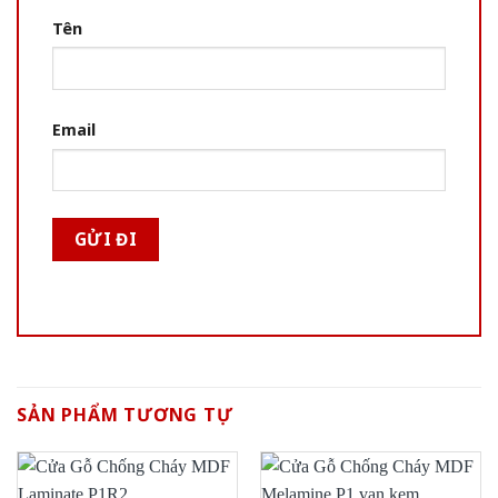
Tên
Email
SẢN PHẨM TƯƠNG TỰ