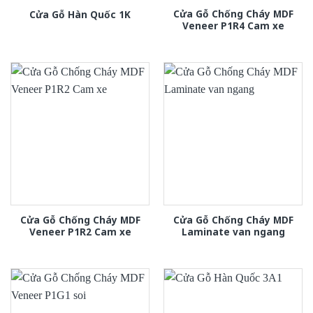
Cửa Gỗ Chống Cháy MDF
Cửa Gỗ Hàn Quốc 1K
Veneer P1R4 Cam xe
Cửa Gỗ Chống Cháy MDF
Cửa Gỗ Chống Cháy MDF
Veneer P1R2 Cam xe
Laminate van ngang