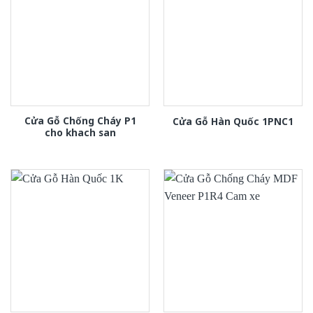
Cửa Gỗ Chống Cháy P1
Cửa Gỗ Hàn Quốc 1PNC1
cho khach san