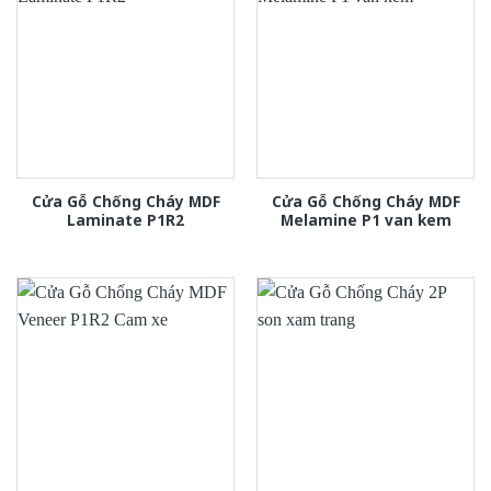
Cửa Gỗ Chống Cháy MDF
Cửa Gỗ Chống Cháy MDF
Laminate P1R2
Melamine P1 van kem