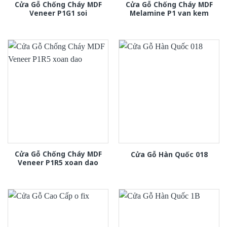
Cửa Gỗ Chống Cháy MDF
Cửa Gỗ Chống Cháy MDF
Veneer P1G1 soi
Melamine P1 van kem
Cửa Gỗ Chống Cháy MDF
Cửa Gỗ Hàn Quốc 018
Veneer P1R5 xoan dao