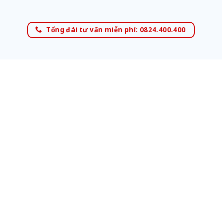
Tổng đài tư vấn miễn phí: 0824.400.400