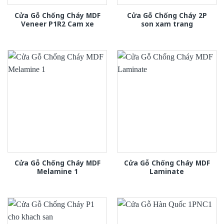
Cửa Gỗ Chống Cháy MDF
Cửa Gỗ Chống Cháy 2P
Veneer P1R2 Cam xe
son xam trang
Cửa Gỗ Chống Cháy MDF
Cửa Gỗ Chống Cháy MDF
Melamine 1
Laminate