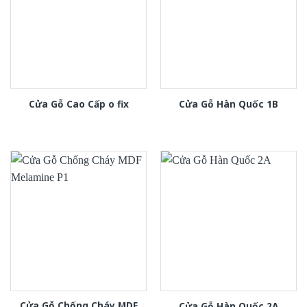
Cửa Gỗ Cao Cấp o fix
Cửa Gỗ Hàn Quốc 1B
Cửa Gỗ Chống Cháy MDF
Cửa Gỗ Hàn Quốc 2A