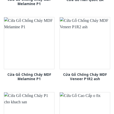
Melamine P1
Cửa Gỗ Chống Cháy MDF
Cửa Gỗ Chống Cháy MDF
Melamine P1
Veneer P1R2 ash