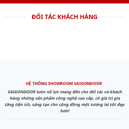
ĐỐI TÁC KHÁCH HÀNG
HỆ THỐNG SHOWROOM SAIGONDOOR
SAIGONDOOR luôn nỗ lực mang đến cho đối tác và khách
hàng những sản phẩm công nghệ cao cấp, có giá trị gia
tăng tiện ích, sáng tạo cho cộng đồng một tương lai tốt đẹp
hơn!