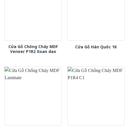
Cửa Gỗ Chống Cháy MDF
Cửa Gỗ Hàn Quốc 1K
Veneer P1R2 Xoan dao