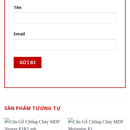
Tên
Email
SẢN PHẨM TƯƠNG TỰ