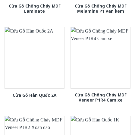
Cửa Gỗ Chống Cháy MDF
Cửa Gỗ Chống Cháy MDF
Laminate
Melamine P1 van kem
Cửa Gỗ Chống Cháy MDF
Cửa Gỗ Hàn Quốc 2A
Veneer P1R4 Cam xe