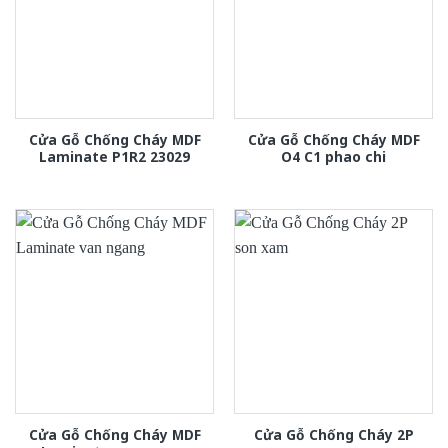
Cửa Gỗ Chống Cháy MDF
Cửa Gỗ Chống Cháy MDF
Laminate P1R2 23029
O4 C1 phao chi
Cửa Gỗ Chống Cháy MDF
Cửa Gỗ Chống Cháy 2P