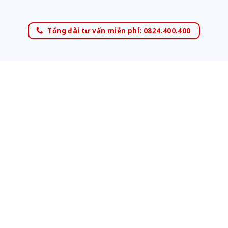
Tổng đài tư vấn miễn phí: 0824.400.400