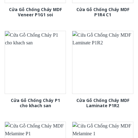
Cửa Gỗ Chống Cháy MDF
Cửa Gỗ Chống Cháy MDF
Veneer P1G1 soi
P1R4 C1
Cửa Gỗ Chống Cháy P1
Cửa Gỗ Chống Cháy MDF
cho khach san
Laminate P1R2