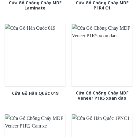
Cửa Gỗ Chống Cháy MDF
Cửa Gỗ Chống Cháy MDF
Laminate
P1R4 C1
Cửa Gỗ Chống Cháy MDF
Cửa Gỗ Hàn Quốc 019
Veneer P1R5 xoan dao