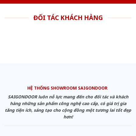
ĐỐI TÁC KHÁCH HÀNG
HỆ THỐNG SHOWROOM SAIGONDOOR
SAIGONDOOR luôn nỗ lực mang đến cho đối tác và khách
hàng những sản phẩm công nghệ cao cấp, có giá trị gia
tăng tiện ích, sáng tạo cho cộng đồng một tương lai tốt đẹp
hơn!