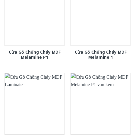
Cửa Gỗ Chống Cháy MDF
Cửa Gỗ Chống Cháy MDF
Melamine P1
Melamine 1