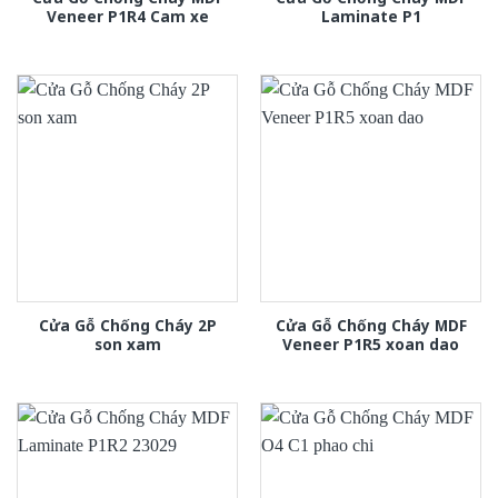
Veneer P1R4 Cam xe
Laminate P1
Cửa Gỗ Chống Cháy 2P
Cửa Gỗ Chống Cháy MDF
son xam
Veneer P1R5 xoan dao