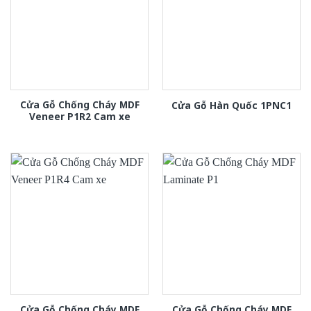
Cửa Gỗ Chống Cháy MDF
Cửa Gỗ Hàn Quốc 1PNC1
Veneer P1R2 Cam xe
Cửa Gỗ Chống Cháy MDF
Cửa Gỗ Chống Cháy MDF