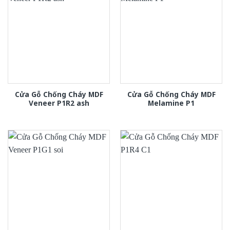
Cửa Gỗ Chống Cháy MDF
Cửa Gỗ Chống Cháy MDF
Veneer P1R2 ash
Melamine P1