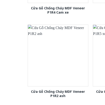
Cửa Gỗ Chống Cháy MDF Veneer
P1R4 Cam xe
Cửa Gỗ Chống Cháy MDF Veneer
Cửa 
P1R2 ash