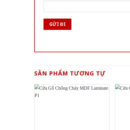
SẢN PHẨM TƯƠNG TỰ