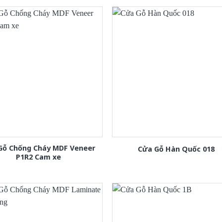
Gỗ Chống Cháy MDF Veneer
Cửa Gỗ Hàn Quốc 018
P1R2 Cam xe