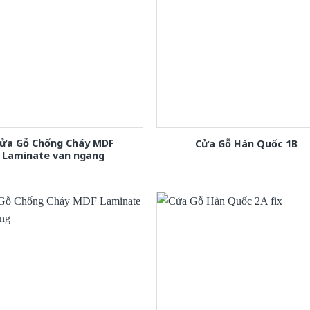
ửa Gỗ Chống Cháy MDF
Cửa Gỗ Hàn Quốc 1B
Laminate van ngang