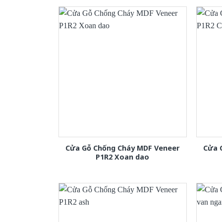
Cửa Gỗ Chống Cháy MDF Veneer
Cửa 
P1R2 Xoan dao