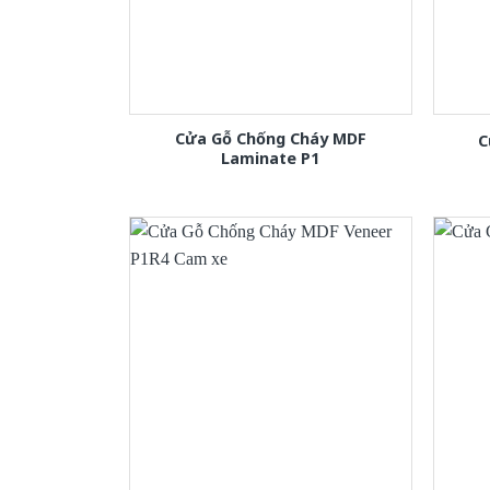
Cửa Gỗ Chống Cháy MDF
C
Laminate P1