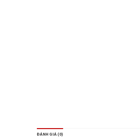
ĐÁNH GIÁ (0)