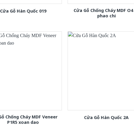
Cửa Gỗ Chống Cháy MDF O4
Cửa Gỗ Hàn Quốc 019
phao chi
Gỗ Chống Cháy MDF Veneer
Cửa Gỗ Hàn Quốc 2A
P1R5 xoan dao