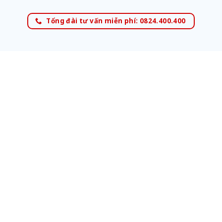
Tổng đài tư vấn miễn phí: 0824.400.400