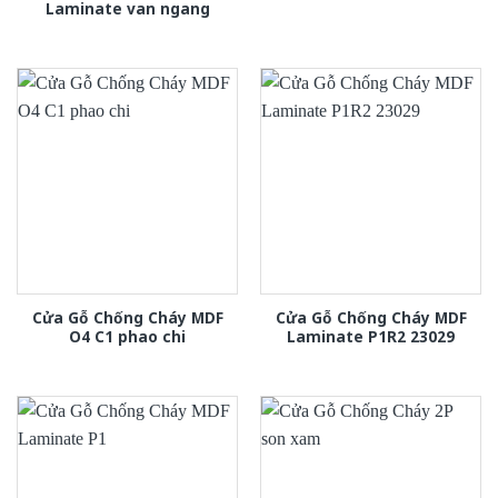
Laminate van ngang
Cửa Gỗ Chống Cháy MDF
Cửa Gỗ Chống Cháy MDF
O4 C1 phao chi
Laminate P1R2 23029