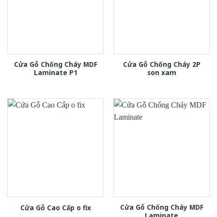
Cửa Gỗ Chống Cháy MDF
Cửa Gỗ Chống Cháy 2P
Laminate P1
son xam
Cửa Gỗ Chống Cháy MDF
Cửa Gỗ Cao Cấp o fix
Laminate