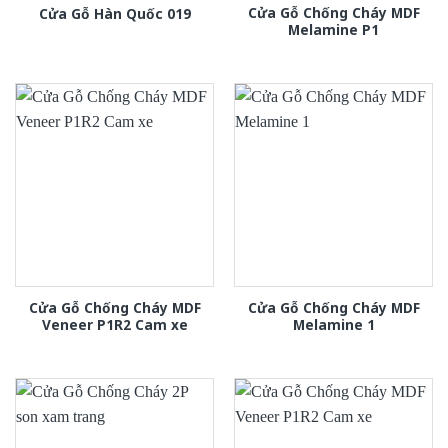
Cửa Gỗ Chống Cháy MDF
Cửa Gỗ Hàn Quốc 019
Melamine P1
Cửa Gỗ Chống Cháy MDF
Cửa Gỗ Chống Cháy MDF
Veneer P1R2 Cam xe
Melamine 1