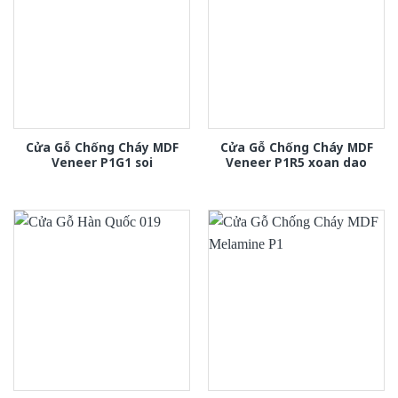
Cửa Gỗ Chống Cháy MDF
Cửa Gỗ Chống Cháy MDF
Veneer P1G1 soi
Veneer P1R5 xoan dao