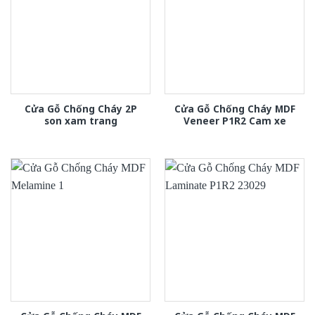
Cửa Gỗ Chống Cháy 2P
Cửa Gỗ Chống Cháy MDF
son xam trang
Veneer P1R2 Cam xe