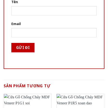
Tên
Email
SẢN PHẨM TƯƠNG TỰ