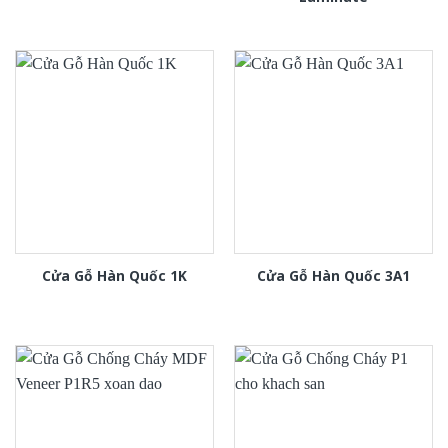
Cửa Gỗ Hàn Quốc 1K
Cửa Gỗ Hàn Quốc 3A1