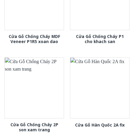
Cửa Gỗ Chống Cháy MDF
Cửa Gỗ Chống Cháy P1
Veneer P1R5 xoan dao
cho khach san
Cửa Gỗ Chống Cháy 2P
Cửa Gỗ Hàn Quốc 2A fix
son xam trang