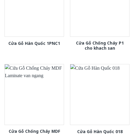
Cửa Gỗ Chống Cháy P1
Cửa Gỗ Hàn Quốc 1PNC1
cho khach san
Cửa Gỗ Chống Cháy MDF
Cửa Gỗ Hàn Quốc 018