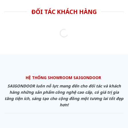
ĐỐI TÁC KHÁCH HÀNG
HỆ THỐNG SHOWROOM SAIGONDOOR
SAIGONDOOR luôn nỗ lực mang đến cho đối tác và khách
hàng những sản phẩm công nghệ cao cấp, có giá trị gia
tăng tiện ích, sáng tạo cho cộng đồng một tương lai tốt đẹp
hơn!