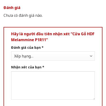
Đánh giá
Chưa có đánh giá nào.
Hãy là người đầu tiên nhận xét “Cửa Gỗ HDF
Melammine P1R11”
Đánh giá của bạn
*
Nhận xét của bạn
*