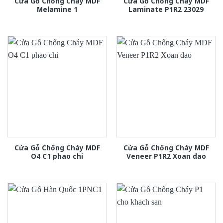
Cửa Gỗ Chống Cháy MDF
Cửa Gỗ Chống Cháy MDF
Melamine 1
Laminate P1R2 23029
Cửa Gỗ Chống Cháy MDF
Cửa Gỗ Chống Cháy MDF
O4 C1 phao chi
Veneer P1R2 Xoan dao