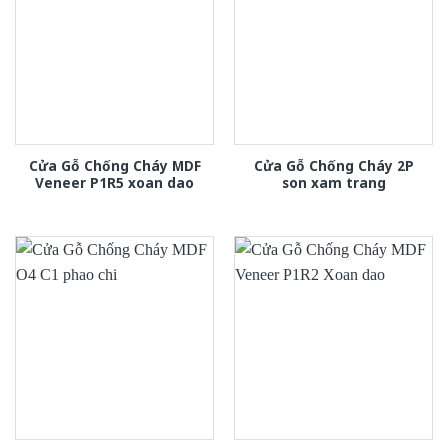
Cửa Gỗ Chống Cháy MDF
Cửa Gỗ Chống Cháy 2P
Veneer P1R5 xoan dao
son xam trang