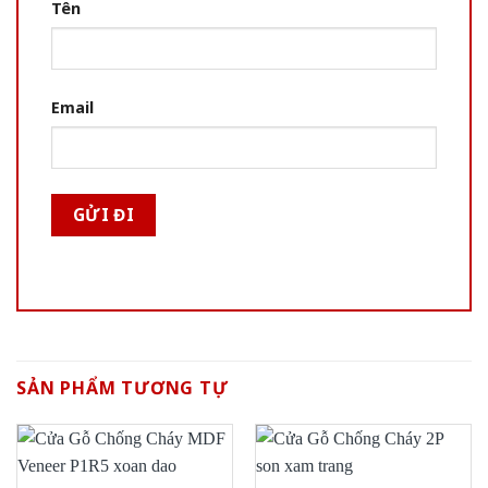
Tên
Email
SẢN PHẨM TƯƠNG TỰ