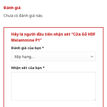
Đánh giá
Chưa có đánh giá nào.
Hãy là người đầu tiên nhận xét “Cửa Gỗ HDF
Melammine P1”
Đánh giá của bạn
*
Nhận xét của bạn
*