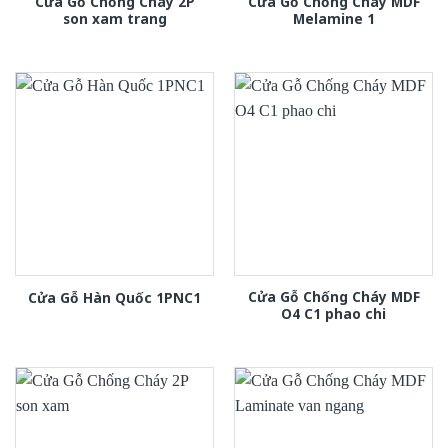
Cửa Gỗ Chống Cháy 2P
Cửa Gỗ Chống Cháy MDF
son xam trang
Melamine 1
Cửa Gỗ Chống Cháy MDF
Cửa Gỗ Hàn Quốc 1PNC1
O4 C1 phao chi