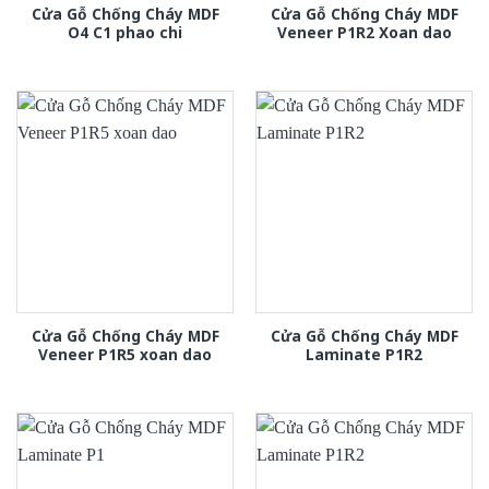
Cửa Gỗ Chống Cháy MDF
Cửa Gỗ Chống Cháy MDF
O4 C1 phao chi
Veneer P1R2 Xoan dao
Cửa Gỗ Chống Cháy MDF
Cửa Gỗ Chống Cháy MDF
Veneer P1R5 xoan dao
Laminate P1R2