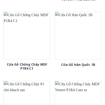
Cửa Gỗ Chống Cháy MDF
Cửa Gỗ Hàn Quốc 1B
P1R4 C1