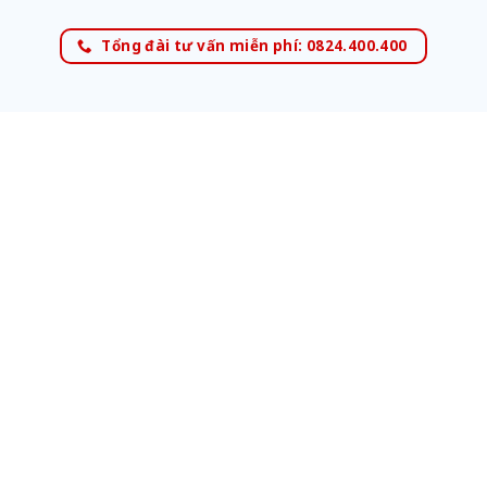
Tổng đài tư vấn miễn phí: 0824.400.400