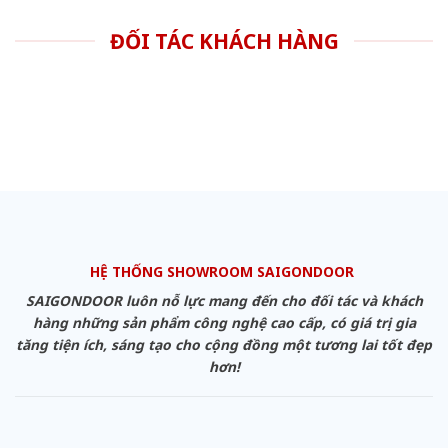
ĐỐI TÁC KHÁCH HÀNG
HỆ THỐNG SHOWROOM SAIGONDOOR
SAIGONDOOR luôn nỗ lực mang đến cho đối tác và khách
hàng những sản phẩm công nghệ cao cấp, có giá trị gia
tăng tiện ích, sáng tạo cho cộng đồng một tương lai tốt đẹp
hơn!