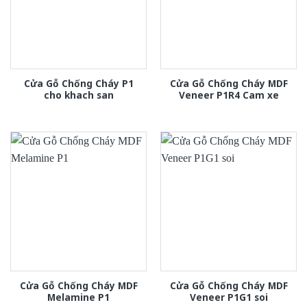
Cửa Gỗ Chống Cháy P1
Cửa Gỗ Chống Cháy MDF
cho khach san
Veneer P1R4 Cam xe
Cửa Gỗ Chống Cháy MDF
Cửa Gỗ Chống Cháy MDF
Melamine P1
Veneer P1G1 soi