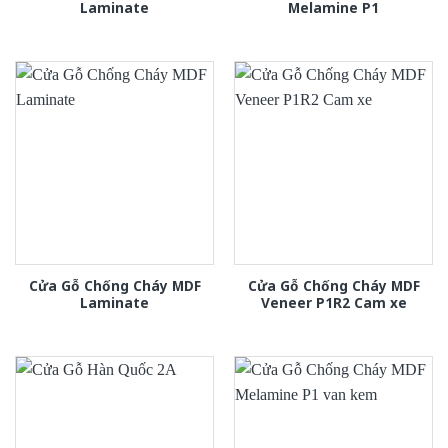
Laminate
Melamine P1
Cửa Gỗ Chống Cháy MDF
Cửa Gỗ Chống Cháy MDF
Laminate
Veneer P1R2 Cam xe