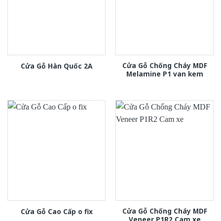
Cửa Gỗ Chống Cháy MDF
Cửa Gỗ Hàn Quốc 2A
Melamine P1 van kem
Cửa Gỗ Chống Cháy MDF
Cửa Gỗ Cao Cấp o fix
Veneer P1R2 Cam xe