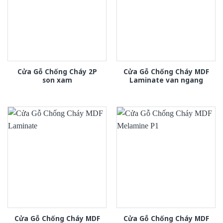
Cửa Gỗ Chống Cháy 2P
Cửa Gỗ Chống Cháy MDF
son xam
Laminate van ngang
Cửa Gỗ Chống Cháy MDF
Cửa Gỗ Chống Cháy MDF