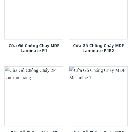
Cửa Gỗ Chống Cháy MDF
Cửa Gỗ Chống Cháy MDF
Laminate P1
Laminate P1R2