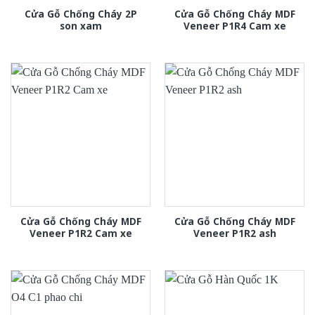
Cửa Gỗ Chống Cháy 2P
Cửa Gỗ Chống Cháy MDF
son xam
Veneer P1R4 Cam xe
Cửa Gỗ Chống Cháy MDF
Cửa Gỗ Chống Cháy MDF
Veneer P1R2 Cam xe
Veneer P1R2 ash