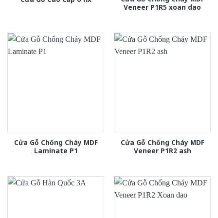
Veneer P1R5 xoan dao
Cửa Gỗ Chống Cháy MDF
Cửa Gỗ Chống Cháy MDF
Laminate P1
Veneer P1R2 ash