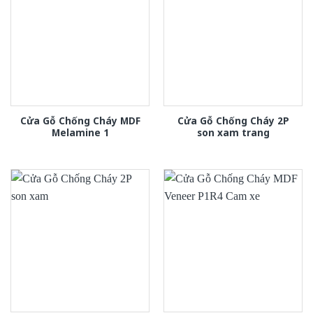
Cửa Gỗ Chống Cháy MDF
Cửa Gỗ Chống Cháy 2P
Melamine 1
son xam trang