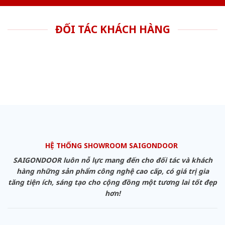
ĐỐI TÁC KHÁCH HÀNG
HỆ THỐNG SHOWROOM SAIGONDOOR
SAIGONDOOR luôn nỗ lực mang đến cho đối tác và khách
hàng những sản phẩm công nghệ cao cấp, có giá trị gia
tăng tiện ích, sáng tạo cho cộng đồng một tương lai tốt đẹp
hơn!