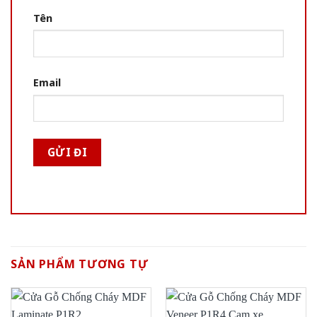
Tên
Email
SẢN PHẨM TƯƠNG TỰ