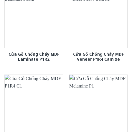
Cửa Gỗ Chống Cháy MDF
Cửa Gỗ Chống Cháy MDF
Laminate P1R2
Veneer P1R4 Cam xe