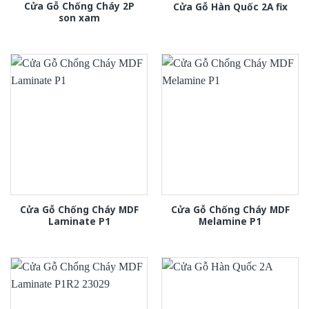
Cửa Gỗ Chống Cháy 2P
Cửa Gỗ Hàn Quốc 2A fix
son xam
Cửa Gỗ Chống Cháy MDF
Cửa Gỗ Chống Cháy MDF
Laminate P1
Melamine P1