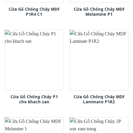
Cửa Gỗ Chống Cháy MDF
Cửa Gỗ Chống Cháy MDF
P1R4 C1
Melamine P1
Cửa Gỗ Chống Cháy P1
Cửa Gỗ Chống Cháy MDF
cho khach san
Laminate P1R2