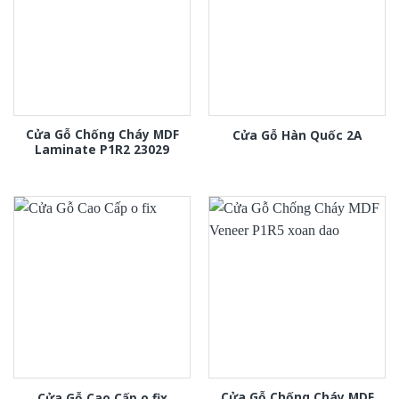
Cửa Gỗ Chống Cháy MDF
Cửa Gỗ Hàn Quốc 2A
Laminate P1R2 23029
Cửa Gỗ Chống Cháy MDF
Cửa Gỗ Cao Cấp o fix