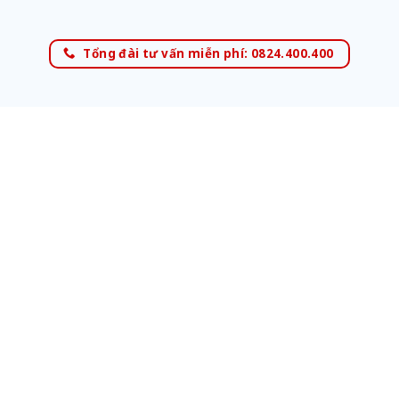
Tổng đài tư vấn miễn phí: 0824.400.400