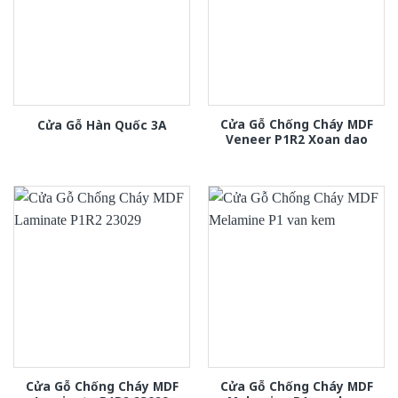
Cửa Gỗ Chống Cháy MDF
Cửa Gỗ Hàn Quốc 3A
Veneer P1R2 Xoan dao
Cửa Gỗ Chống Cháy MDF
Cửa Gỗ Chống Cháy MDF