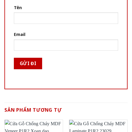
Tên
Email
SẢN PHẨM TƯƠNG TỰ