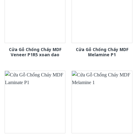
Cửa Gỗ Chống Cháy MDF
Cửa Gỗ Chống Cháy MDF
Veneer P1R5 xoan dao
Melamine P1