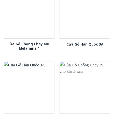
Cửa Gỗ Chống Cháy MDF
Cửa Gỗ Hàn Quốc 3A
Melamine 1