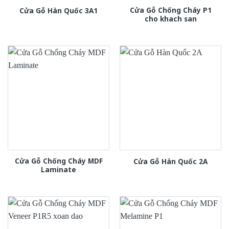
Cửa Gỗ Chống Cháy P1
Cửa Gỗ Hàn Quốc 3A1
cho khach san
Cửa Gỗ Chống Cháy MDF
Cửa Gỗ Hàn Quốc 2A
Laminate