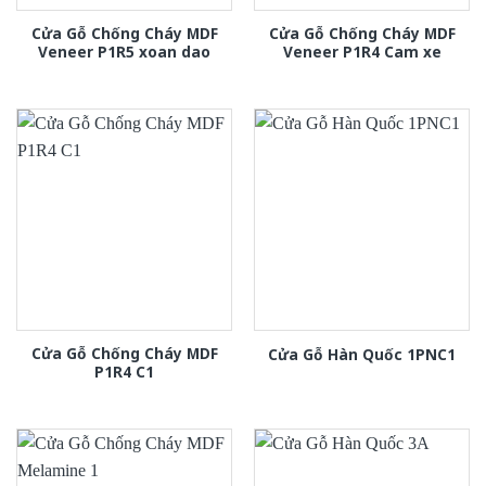
Cửa Gỗ Chống Cháy MDF
Cửa Gỗ Chống Cháy MDF
Veneer P1R5 xoan dao
Veneer P1R4 Cam xe
Cửa Gỗ Chống Cháy MDF
Cửa Gỗ Hàn Quốc 1PNC1
P1R4 C1