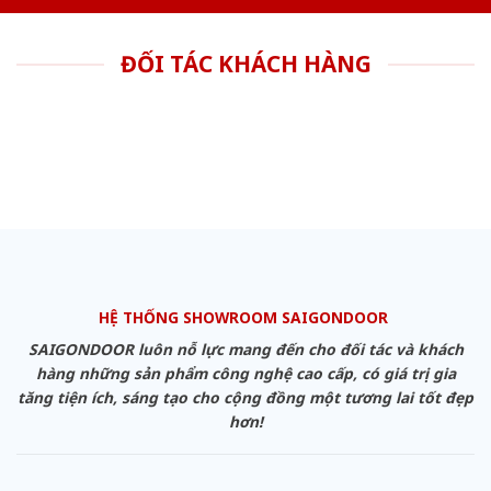
ĐỐI TÁC KHÁCH HÀNG
HỆ THỐNG SHOWROOM SAIGONDOOR
SAIGONDOOR luôn nỗ lực mang đến cho đối tác và khách
hàng những sản phẩm công nghệ cao cấp, có giá trị gia
tăng tiện ích, sáng tạo cho cộng đồng một tương lai tốt đẹp
hơn!