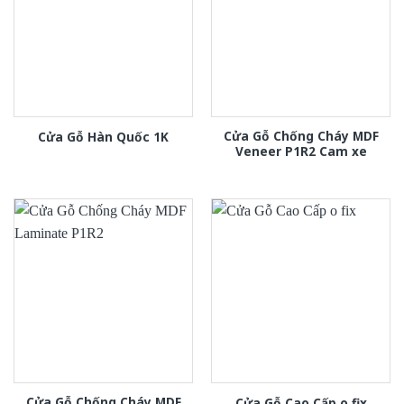
Cửa Gỗ Chống Cháy MDF
Cửa Gỗ Hàn Quốc 1K
Veneer P1R2 Cam xe
Cửa Gỗ Chống Cháy MDF
Cửa Gỗ Cao Cấp o fix