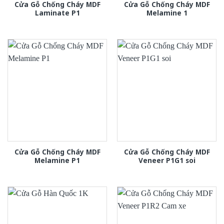
Cửa Gỗ Chống Cháy MDF
Cửa Gỗ Chống Cháy MDF
Laminate P1
Melamine 1
Cửa Gỗ Chống Cháy MDF
Cửa Gỗ Chống Cháy MDF
Melamine P1
Veneer P1G1 soi