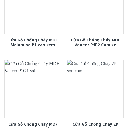
Cửa Gỗ Chống Cháy MDF
Cửa Gỗ Chống Cháy MDF
Melamine P1 van kem
Veneer P1R2 Cam xe
Cửa Gỗ Chống Cháy MDF
Cửa Gỗ Chống Cháy 2P