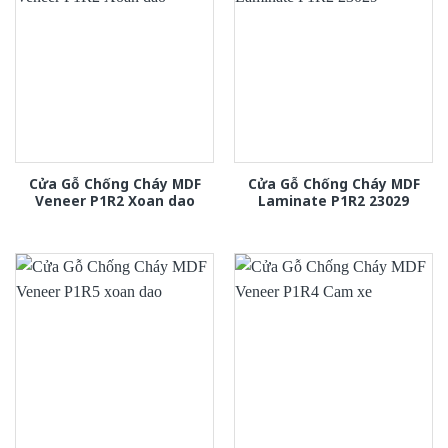
Cửa Gỗ Chống Cháy MDF
Cửa Gỗ Chống Cháy MDF
Veneer P1R2 Xoan dao
Laminate P1R2 23029