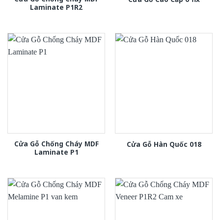
Laminate P1R2
Cửa Gỗ Chống Cháy MDF
Cửa Gỗ Hàn Quốc 018
Laminate P1