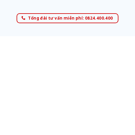
Tổng đài tư vấn miễn phí: 0824.400.400