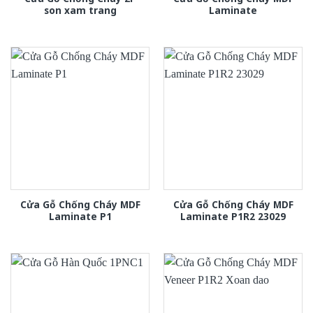
son xam trang
Laminate
Cửa Gỗ Chống Cháy MDF
Cửa Gỗ Chống Cháy MDF
Laminate P1
Laminate P1R2 23029