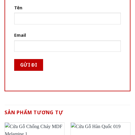
Tên
Email
SẢN PHẨM TƯƠNG TỰ