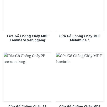
Cửa Gỗ Chống Cháy MDF
Cửa Gỗ Chống Cháy MDF
Laminate van ngang
Melamine 1
Cửa Gỗ Chống Cháy 2P
Cửa Gỗ Chống Cháy MDF