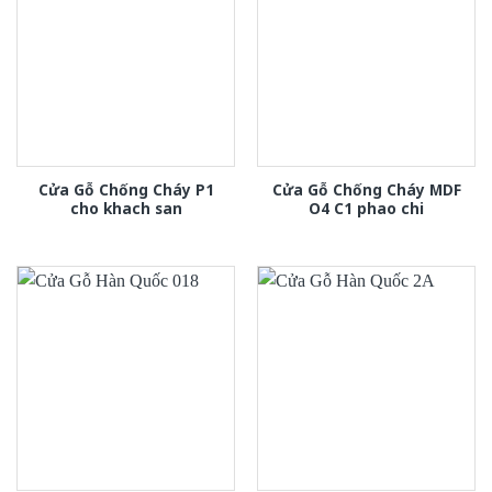
Cửa Gỗ Chống Cháy P1
Cửa Gỗ Chống Cháy MDF
cho khach san
O4 C1 phao chi