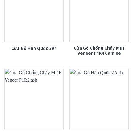
Cửa Gỗ Chống Cháy MDF
Cửa Gỗ Hàn Quốc 3A1
Veneer P1R4 Cam xe