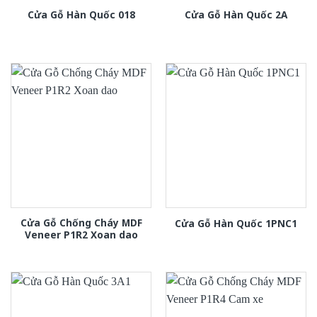
Cửa Gỗ Hàn Quốc 018
Cửa Gỗ Hàn Quốc 2A
Cửa Gỗ Chống Cháy MDF
Cửa Gỗ Hàn Quốc 1PNC1
Veneer P1R2 Xoan dao