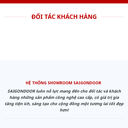
ĐỐI TÁC KHÁCH HÀNG
HỆ THỐNG SHOWROOM SAIGONDOOR
SAIGONDOOR luôn nỗ lực mang đến cho đối tác và khách
hàng những sản phẩm công nghệ cao cấp, có giá trị gia
tăng tiện ích, sáng tạo cho cộng đồng một tương lai tốt đẹp
hơn!