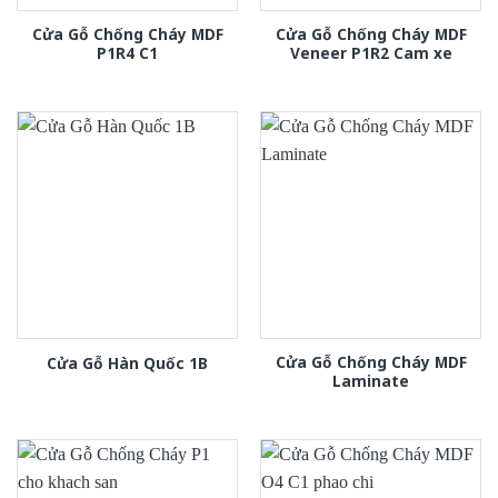
Cửa Gỗ Chống Cháy MDF
Cửa Gỗ Chống Cháy MDF
P1R4 C1
Veneer P1R2 Cam xe
Cửa Gỗ Chống Cháy MDF
Cửa Gỗ Hàn Quốc 1B
Laminate