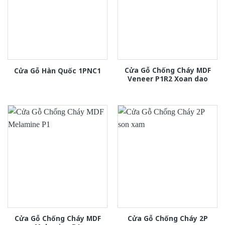
Cửa Gỗ Chống Cháy MDF
Cửa Gỗ Hàn Quốc 1PNC1
Veneer P1R2 Xoan dao
Cửa Gỗ Chống Cháy MDF
Cửa Gỗ Chống Cháy 2P