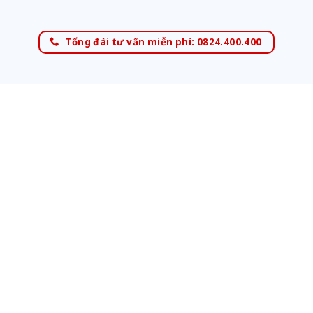
Tổng đài tư vấn miễn phí: 0824.400.400