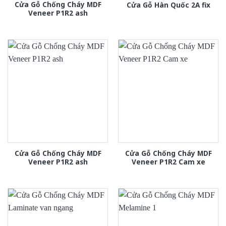
Cửa Gỗ Chống Cháy MDF
Cửa Gỗ Hàn Quốc 2A fix
Veneer P1R2 ash
Cửa Gỗ Chống Cháy MDF
Cửa Gỗ Chống Cháy MDF
Veneer P1R2 ash
Veneer P1R2 Cam xe