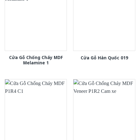
Cửa Gỗ Chống Cháy MDF
Cửa Gỗ Hàn Quốc 019
Melamine 1