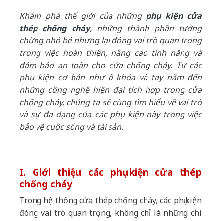
Khám phá thế giới của những
phụ kiện cửa
thép chống cháy
, những thành phần tưởng
chừng nhỏ bé nhưng lại đóng vai trò quan trọng
trong việc hoàn thiện, nâng cao tính năng và
đảm bảo an toàn cho cửa chống cháy. Từ các
phụ kiện cơ bản như ổ khóa và tay nắm đến
những công nghệ hiện đại tích hợp trong cửa
chống cháy, chúng ta sẽ cùng tìm hiểu về vai trò
và sự đa dạng của các phụ kiện này trong việc
bảo vệ cuộc sống và tài sản.
I. Giới thiệu các phụ kiện cửa thép
chống cháy
Trong hệ thống cửa thép chống cháy, các phụ kiện
đóng vai trò quan trọng, không chỉ là những chi