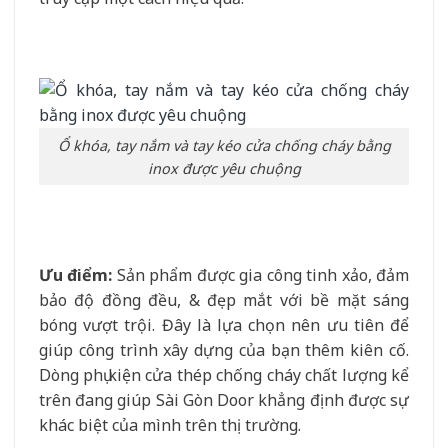
Ổ khóa, tay nắm và tay kéo cửa chống cháy bằng
inox được yêu chuộng
Ưu điểm:
Sản phẩm được gia công tinh xảo, đảm
bảo độ đồng đều, & đẹp mắt với bề mặt sáng
bóng vượt trội. Đây là lựa chọn nên ưu tiên để
giúp công trình xây dựng của bạn thêm kiên cố.
Dòng phụ kiện cửa thép chống cháy chất lượng kể
trên đang giúp Sài Gòn Door khẳng định được sự
khác biệt của mình trên thị trường.