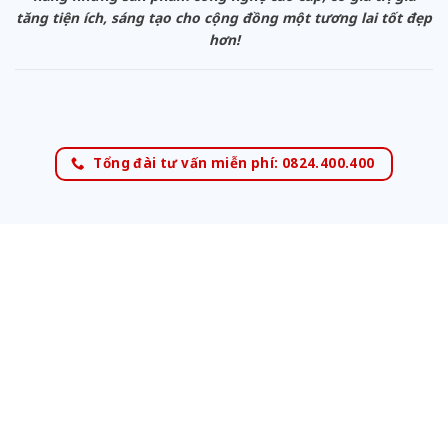
tăng tiện ích, sáng tạo cho cộng đồng một tương lai tốt đẹp
hơn!
Tổng đài tư vấn miễn phí: 0824.400.400