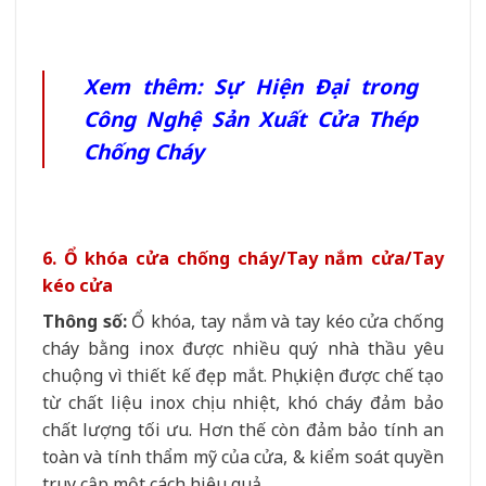
Xem thêm:
Sự Hiện Đại trong
Công Nghệ Sản Xuất Cửa Thép
Chống Cháy
6. Ổ khóa cửa chống cháy/Tay nắm cửa/Tay
kéo cửa
Thông số:
Ổ khóa, tay nắm và tay kéo cửa chống
cháy bằng inox được nhiều quý nhà thầu yêu
chuộng vì thiết kế đẹp mắt. Phụ kiện được chế tạo
từ chất liệu inox chịu nhiệt, khó cháy đảm bảo
chất lượng tối ưu. Hơn thế còn đảm bảo tính an
toàn và tính thẩm mỹ của cửa, & kiểm soát quyền
truy cập một cách hiệu quả.