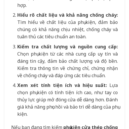
hợp.
Hiểu rõ chất liệu và khả năng chống cháy:
Tìm hiểu về chất liệu của phụ kiện, đảm bảo
chúng có khả năng chịu nhiệt, chống cháy và
tuân thủ các tiêu chuẩn an toàn.
Kiểm tra chất lượng và nguồn cung cấp:
Chọn phụ kiện từ các nhà cung cấp uy tín và
đáng tin cậy, đảm bảo chất lượng và độ bền.
Kiểm tra thông tin về chứng chỉ, chứng nhận
về chống cháy và đáp ứng các tiêu chuẩn.
Xem xét tính tiện ích và hiệu suất:
Lựa
chọn phụ kiện có tính tiện ích cao, như tay co
thủy lực giúp mở đóng cửa dễ dàng hơn. Đánh
giá khả năng phục hồi và bảo trì dễ dàng của phụ
kiện.
Nếu bạn đang tìm kiếm
phụ kiện cửa thép chống