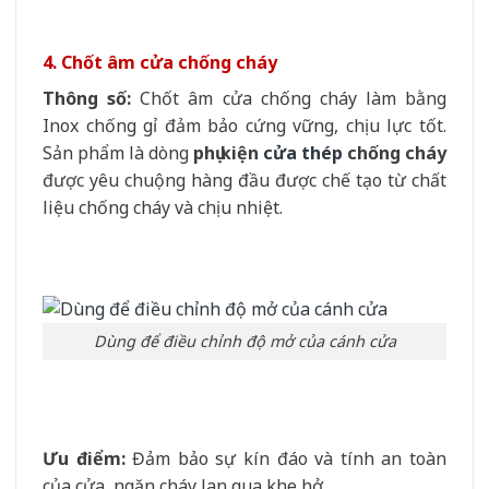
4. Chốt âm cửa chống cháy
Thông số:
Chốt âm cửa chống cháy làm bằng
Inox chống gỉ đảm bảo cứng vững, chịu lực tốt.
Sản phẩm là dòng
phụ kiện
cửa thép
chống cháy
được yêu chuộng hàng đầu được chế tạo từ chất
liệu chống cháy và chịu nhiệt.
Dùng để điều chỉnh độ mở của cánh cửa
Ưu điểm:
Đảm bảo sự kín đáo và tính an toàn
của cửa, ngăn cháy lan qua khe hở.