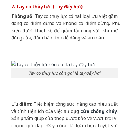
7. Tay co thủy lực (Tay đẩy hơi)
Thông số:
Tay co thủy lực có hai loại ưu việt gồm
dòng có điểm dừng và không có điểm dừng. Phụ
kiện được thiết kế để giảm tải công sức khi mở
đóng cửa, đảm bảo tính dễ dàng và an toàn.
Tay co thủy lực còn gọi là tay đẩy hơi
Ưu điểm:
Tiết kiệm công sức, nâng cao hiệu suất
và tính tiện ích của việc sử dụng
cửa chống cháy
.
Sản phẩm giúp cửa thép được bảo vệ vượt trội vì
chống gió dập. Đây cũng là lựa chọn tuyệt vời