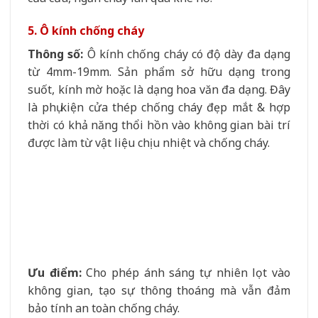
5. Ô kính chống cháy
Thông số:
Ô kính chống cháy có độ dày đa dạng
từ 4mm-19mm. Sản phẩm sở hữu dạng trong
suốt, kính mờ hoặc là dạng hoa văn đa dạng. Đây
là phụ kiện cửa thép chống cháy đẹp mắt & hợp
thời có khả năng thổi hồn vào không gian bài trí
được làm từ vật liệu chịu nhiệt và chống cháy.
Ưu điểm:
Cho phép ánh sáng tự nhiên lọt vào
không gian, tạo sự thông thoáng mà vẫn đảm
bảo tính an toàn chống cháy.