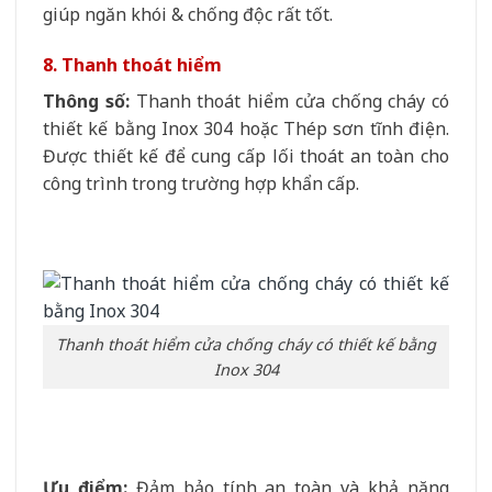
giúp ngăn khói & chống độc rất tốt.
8. Thanh thoát hiểm
Thông số:
Thanh thoát hiểm cửa chống cháy có
thiết kế bằng Inox 304 hoặc Thép sơn tĩnh điện.
Được thiết kế để cung cấp lối thoát an toàn cho
công trình trong trường hợp khẩn cấp.
Thanh thoát hiểm cửa chống cháy có thiết kế bằng
Inox 304
Ưu điểm:
Đảm bảo tính an toàn và khả năng