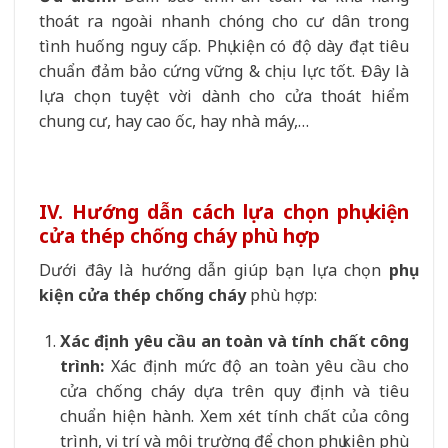
thoát ra ngoài nhanh chóng cho cư dân trong
tình huống nguy cấp. Phụ kiện có độ dày đạt tiêu
chuẩn đảm bảo cứng vững & chịu lực tốt. Đây là
lựa chọn tuyệt vời dành cho cửa thoát hiểm
chung cư, hay cao ốc, hay nhà máy,…
IV. Hướng dẫn cách lựa chọn phụ kiện
cửa thép chống cháy phù hợp
Dưới đây là hướng dẫn giúp bạn lựa chọn
phụ
kiện cửa thép chống cháy
phù hợp:
Xác định yêu cầu an toàn và tính chất công
trình:
Xác định mức độ an toàn yêu cầu cho
cửa chống cháy dựa trên quy định và tiêu
chuẩn hiện hành. Xem xét tính chất của công
trình, vị trí và môi trường để chọn phụ kiện phù