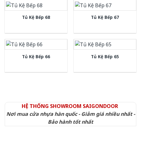
Tủ Kệ Bếp 68
Tủ Kệ Bếp 67
Tủ Kệ Bếp 66
Tủ Kệ Bếp 65
HỆ THỐNG SHOWROOM SAIGONDOOR
Nơi mua cửa nhựa hàn quốc - Giảm giá nhiều nhất -
Bảo hành tốt nhất