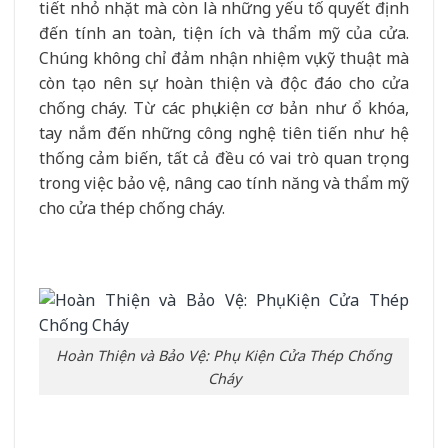
tiết nhỏ nhặt mà còn là những yếu tố quyết định
đến tính an toàn, tiện ích và thẩm mỹ của cửa.
Chúng không chỉ đảm nhận nhiệm vụ kỹ thuật mà
còn tạo nên sự hoàn thiện và độc đáo cho cửa
chống cháy. Từ các phụ kiện cơ bản như ổ khóa,
tay nắm đến những công nghệ tiên tiến như hệ
thống cảm biến, tất cả đều có vai trò quan trọng
trong việc bảo vệ, nâng cao tính năng và thẩm mỹ
cho cửa thép chống cháy.
Hoàn Thiện và Bảo Vệ: Phụ Kiện Cửa Thép Chống
Cháy