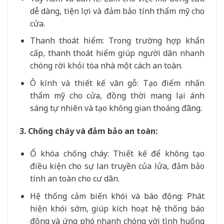
dễ dàng, tiện lợi và đảm bảo tính thẩm mỹ cho
cửa.
Thanh thoát hiểm: Trong trường hợp khẩn
cấp, thanh thoát hiểm giúp người dân nhanh
chóng rời khỏi tòa nhà một cách an toàn.
Ô kính và thiết kế vân gỗ: Tạo điểm nhấn
thẩm mỹ cho cửa, đồng thời mang lại ánh
sáng tự nhiên và tạo không gian thoáng đãng.
3. Chống cháy và đảm bảo an toàn:
Ổ khóa chống cháy: Thiết kế để không tạo
điều kiện cho sự lan truyền của lửa, đảm bảo
tính an toàn cho cư dân.
Hệ thống cảm biến khói và báo động: Phát
hiện khói sớm, giúp kích hoạt hệ thống báo
động và ứng phó nhanh chóng với tình huống