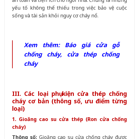
yếu tố không thể thiếu trong việc bảo vệ cuộc
sống và tài sản khỏi nguy cơ cháy nổ.
Xem thêm:
Báo giá cửa gỗ
chống cháy, cửa thép chống
cháy
III. Các loại phụ kiện cửa thép chống
cháy cơ bản (thông số, ưu điểm từng
loại)
1. Gioăng cao su cửa thép (Ron cửa chống
cháy)
Thông số:
Gioăng cao su cửa chống cháy được