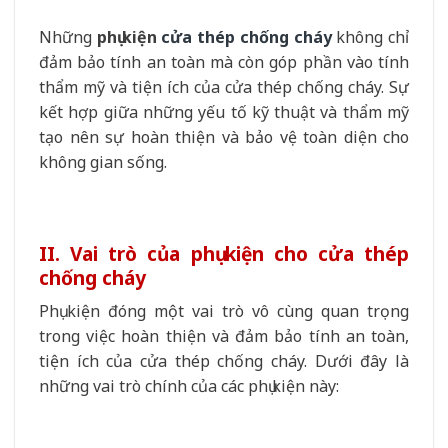
Những
phụ kiện
cửa thép chống cháy
không chỉ
đảm bảo tính an toàn mà còn góp phần vào tính
thẩm mỹ và tiện ích của cửa thép chống cháy. Sự
kết hợp giữa những yếu tố kỹ thuật và thẩm mỹ
tạo nên sự hoàn thiện và bảo vệ toàn diện cho
không gian sống.
II. Vai trò của phụ kiện cho cửa thép
chống cháy
Phụ kiện đóng một vai trò vô cùng quan trọng
trong việc hoàn thiện và đảm bảo tính an toàn,
tiện ích của cửa thép chống cháy. Dưới đây là
những vai trò chính của các phụ kiện này: