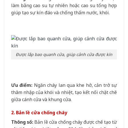
làm bằng cao su tự nhiên hoặc cao su tổng hợp
giúp tạo sự kín đáo và chống thấm nước, khói.
Được lắp bao quanh cửa, giúp cảnh cửa được kín
Ưu điểm:
Ngăn cháy lan qua khe hở, cản trở sự
thâm nhập của khói và nhiệt, tạo kết nối chặt chẽ
giữa cánh cửa và khung cửa.
2. Bản lề cửa chống cháy
Thông số:
Bản lề cửa chống cháy được chế tạo từ