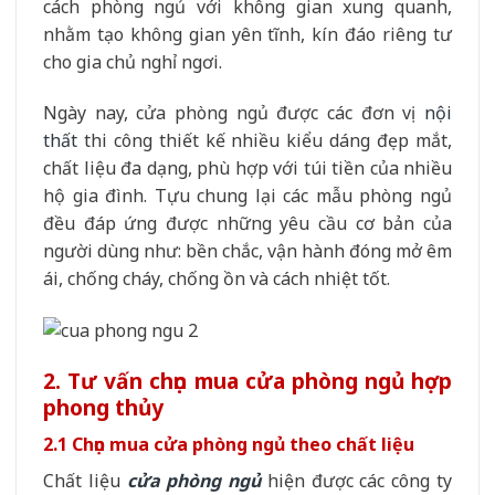
cách phòng ngủ với không gian xung quanh,
nhằm tạo không gian yên tĩnh, kín đáo riêng tư
cho gia chủ nghỉ ngơi.
Ngày nay, cửa phòng ngủ được các đơn vị
nội
thất
thi công thiết kế nhiều kiểu dáng đẹp mắt,
chất liệu đa dạng, phù hợp với túi tiền của nhiều
hộ gia đình. Tựu chung lại các mẫu phòng ngủ
đều đáp ứng được những yêu cầu cơ bản của
người dùng như: bền chắc, vận hành đóng mở êm
ái, chống cháy, chống ồn và cách nhiệt tốt.
2. Tư vấn chọn mua cửa phòng ngủ hợp
phong thủy
2.1 Chọn mua cửa phòng ngủ theo chất liệu
Chất liệu
cửa phòng ngủ
hiện được các công ty