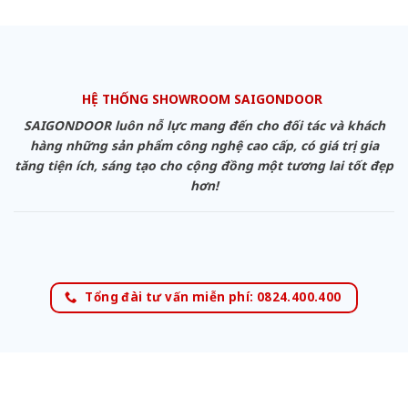
HỆ THỐNG SHOWROOM SAIGONDOOR
SAIGONDOOR luôn nỗ lực mang đến cho đối tác và khách
hàng những sản phẩm công nghệ cao cấp, có giá trị gia
tăng tiện ích, sáng tạo cho cộng đồng một tương lai tốt đẹp
hơn!
Tổng đài tư vấn miễn phí: 0824.400.400