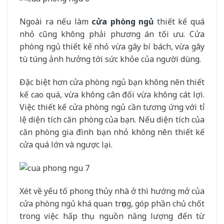
Ngoài ra nếu làm
cửa phòng ngủ
thiết kế quá
nhỏ cũng không phải phương án tối ưu. Cửa
phòng ngủ thiết kế nhỏ vừa gây bí bách, vừa gây
tù túng ảnh hưởng tới sức khỏe của người dùng.
Đặc biệt hơn cửa phòng ngủ bạn không nên thiết
kế cao quá, vừa không cân đối vừa không cát lợi.
Việc thiết kế cửa phòng ngủ cần tương ứng với tỉ
lệ diện tích căn phòng của bạn. Nếu diện tích của
căn phòng gia đình bạn nhỏ không nên thiết kế
cửa quá lớn và ngược lại.
Xét về yếu tố phong thủy nhà ở thì hướng mở của
cửa phòng ngủ khá quan trọng, góp phần chủ chốt
trong việc hấp thụ nguồn năng lượng đến từ