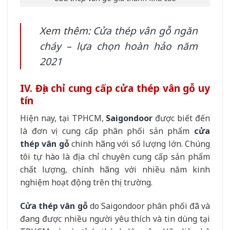
Xem thêm:
Cửa thép vân gỗ ngăn
cháy – lựa chọn hoàn hảo năm
2021
IV. Địa chỉ cung cấp cửa thép vân gỗ uy
tín
Hiện nay, tại TPHCM,
Saigondoor
được biết đến
là đơn vị cung cấp phân phối sản phẩm
cửa
thép vân gỗ
chính hãng với số lượng lớn. Chúng
tôi tự hào là địa chỉ chuyên cung cấp sản phẩm
chất lượng, chính hãng với nhiều năm kinh
nghiệm hoạt động trên thị trường.
Cửa thép vân gỗ
do Saigondoor phân phối đã và
đang được nhiều người yêu thích và tin dùng tại