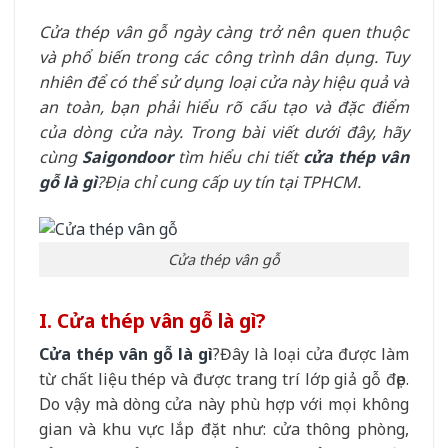
Cửa thép vân gỗ ngày càng trở nên quen thuộc
và phổ biến trong các công trình dân dụng. Tuy
nhiên để có thể sử dụng loại cửa này hiệu quả và
an toàn, bạn phải hiểu rõ cấu tạo và đặc điểm
của dòng cửa này. Trong bài viết dưới đây, hãy
cùng
Saigondoor
tìm hiểu chi tiết
cửa thép vân
gỗ là gì
?Địa chỉ cung cấp uy tín tại TPHCM.
Cửa thép vân gỗ
I. Cửa thép vân gỗ là gì?
Cửa thép vân gỗ là gì
?Đây là loại cửa được làm
từ chất liệu thép và được trang trí lớp giả gỗ đẹp.
Do vậy mà dòng cửa này phù hợp với mọi không
gian và khu vực lắp đặt như: cửa thông phòng,