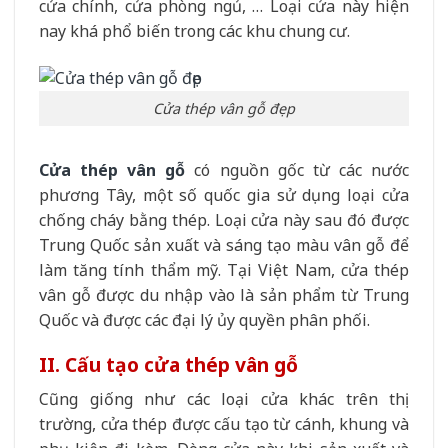
cửa chính, cửa phòng ngủ, … Loại cửa này hiện
nay khá phổ biến trong các khu chung cư.
Cửa thép vân gỗ đẹp
Cửa thép vân gỗ
có nguồn gốc từ các nước
phương Tây, một số quốc gia sử dụng loại cửa
chống cháy bằng thép. Loại cửa này sau đó được
Trung Quốc sản xuất và sáng tạo màu vân gỗ để
làm tăng tính thẩm mỹ. Tại Việt Nam, cửa thép
vân gỗ được du nhập vào là sản phẩm từ Trung
Quốc và được các đại lý ủy quyền phân phối.
II. Cấu tạo cửa thép vân gỗ
Cũng giống như các loại cửa khác trên thị
trường, cửa thép được cấu tạo từ cánh, khung và