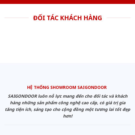
ĐỐI TÁC KHÁCH HÀNG
HỆ THỐNG SHOWROOM SAIGONDOOR
SAIGONDOOR luôn nỗ lực mang đến cho đối tác và khách
hàng những sản phẩm công nghệ cao cấp, có giá trị gia
tăng tiện ích, sáng tạo cho cộng đồng một tương lai tốt đẹp
hơn!