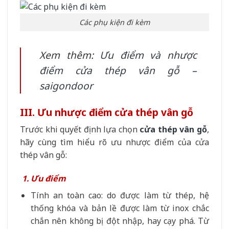
Các phụ kiện đi kèm
Xem thêm:
Ưu điểm và nhược
điểm cửa thép vân gỗ –
saigondoor
III. Ưu nhược điểm cửa thép vân gỗ
Trước khi quyết định lựa chọn
cửa thép vân gỗ
,
hãy cùng tìm hiểu rõ ưu nhược điểm của cửa
thép vân gỗ:
1. Ưu điểm
Tính an toàn cao: do được làm từ thép, hệ
thống khóa và bản lề được làm từ inox chắc
chắn nên không bị đột nhập, hay cạy phá. Từ