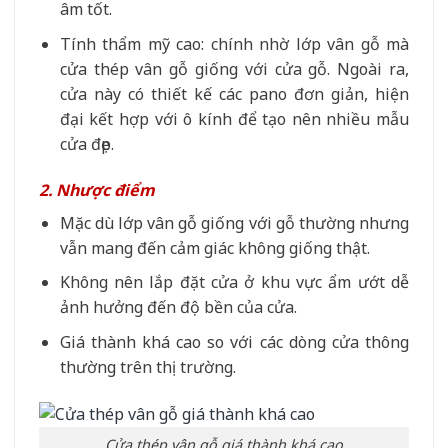
âm tốt.
Tính thẩm mỹ cao: chính nhờ lớp vân gỗ mà
cửa thép vân gỗ giống với cửa gỗ. Ngoài ra,
cửa này có thiết kế các pano đơn giản, hiện
đại kết hợp với ô kính để tạo nên nhiều mẫu
cửa đẹp.
2. Nhược điểm
Mặc dù lớp vân gỗ giống với gỗ thường nhưng
vẫn mang đến cảm giác không giống thật.
Không nên lắp đặt cửa ở khu vực ẩm ướt dễ
ảnh hưởng đến độ bền của cửa.
Giá thành khá cao so với các dòng cửa thông
thường trên thị trường.
Cửa thép vân gỗ giá thành khá cao