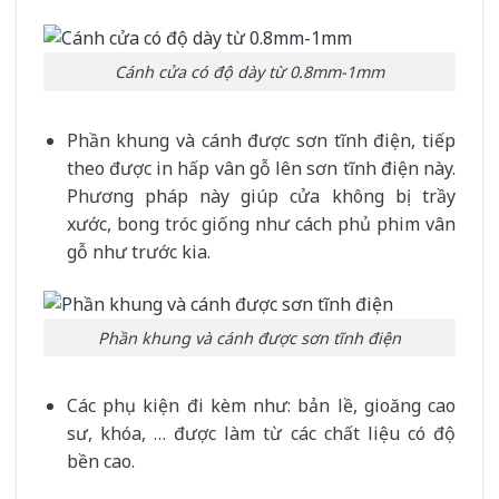
Cánh cửa có độ dày từ 0.8mm-1mm
Phần khung và cánh được sơn tĩnh điện, tiếp
theo được in hấp vân gỗ lên sơn tĩnh điện này.
Phương pháp này giúp cửa không bị trầy
xước, bong tróc giống như cách phủ phim vân
gỗ như trước kia.
Phần khung và cánh được sơn tĩnh điện
Các phụ kiện đi kèm như: bản lề, gioăng cao
sư, khóa, … được làm từ các chất liệu có độ
bền cao.