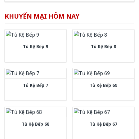
KHUYẾN MẠI HÔM NAY
Tủ Kệ Bếp 9
Tủ Kệ Bếp 8
Tủ Kệ Bếp 7
Tủ Kệ Bếp 69
Tủ Kệ Bếp 68
Tủ Kệ Bếp 67