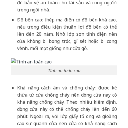
đó bảo vệ an toàn cho tài sản và cong người
trong ngôi nhà.
Độ bền cao: thép mạ điện có độ bền khá cao,
nếu trong điều kiện thuận lợi độ bền có thể
lên đến 20 năm. Nhờ lớp sơn tĩnh điện nên
cửa không bị bong tróc, gỉ sét hoặc bị cong
vênh, mối mọt giống như cửa gỗ.
Tính an toàn cao
Khả năng cách âm và chống cháy: được kế
thừa từ cửa chống cháy nên dòng cửa nay có
khả năng chống cháy. Theo nhiều kiểm định,
dòng cửa này có thể chống cháy lên đến 60
phút. Ngoài ra, với lớp giấy tổ ong và gioăng
cao sư quanh cửa nên cửa có khả năng cách