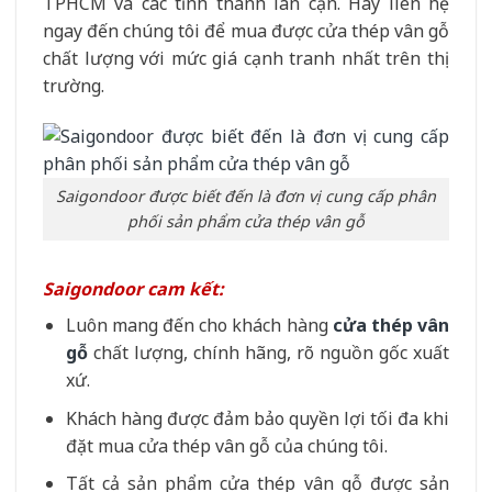
TPHCM và các tỉnh thành lân cận. Hãy liên hệ
ngay đến chúng tôi để mua được cửa thép vân gỗ
chất lượng với mức giá cạnh tranh nhất trên thị
trường.
Saigondoor được biết đến là đơn vị cung cấp phân
phối sản phẩm cửa thép vân gỗ
Saigondoor cam kết:
Luôn mang đến cho khách hàng
cửa thép vân
gỗ
chất lượng, chính hãng, rõ nguồn gốc xuất
xứ.
Khách hàng được đảm bảo quyền lợi tối đa khi
đặt mua cửa thép vân gỗ của chúng tôi.
Tất cả sản phẩm cửa thép vân gỗ được sản