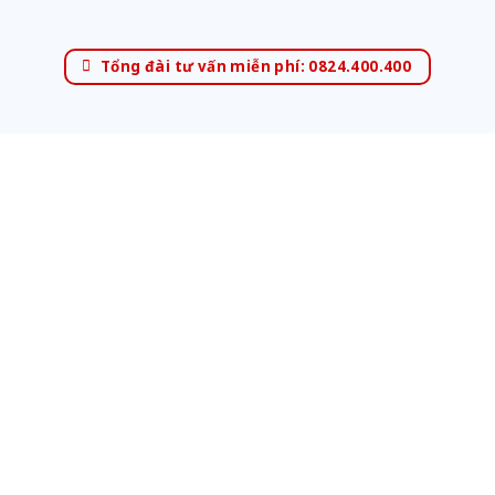
Tổng đài tư vấn miễn phí: 0824.400.400