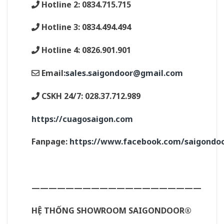
Hotline 2: 0834.715.715
Hotline 3: 0834.494.494
Hotline 4: 0826.901.901
Email:
sales.saigondoor@gmail.com
CSKH 24/7: 028.37.712.989
https://cuagosaigon.com
Fanpage:
https://www.facebook.com/saigond
————————————————————
HỆ THỐNG SHOWROOM SAIGONDOOR®