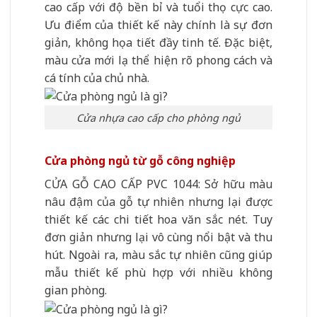
cao cấp với độ bền bỉ và tuổi thọ cực cao.
Ưu điểm của thiết kế này chính là sự đơn
giản, không họa tiết đầy tinh tế. Đặc biệt,
màu cửa mới lạ thể hiện rõ phong cách và
cá tính của chủ nhà.
Cửa nhựa cao cấp cho phòng ngủ
Cửa phòng ngủ từ gỗ công nghiệp
CỬA GỖ CAO CẤP PVC 1044: Sở hữu màu
nâu đậm của gỗ tự nhiên nhưng lại được
thiết kế các chi tiết hoa văn sắc nét. Tuy
đơn giản nhưng lại vô cùng nổi bật và thu
hút. Ngoài ra, màu sắc tự nhiên cũng giúp
mẫu thiết kế phù hợp với nhiều không
gian phòng.