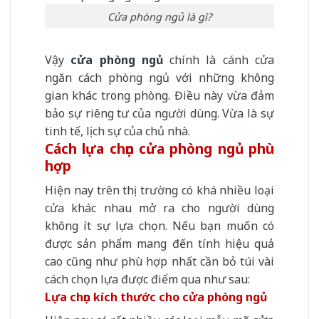
Cửa phòng ngủ là gì?
Vậy
cửa phòng ngủ
chính là cánh cửa
ngăn cách phòng ngủ với những không
gian khác trong phòng. Điều này vừa đảm
bảo sự riêng tư của người dùng. Vừa là sự
tinh tế, lịch sự của chủ nhà.
Cách lựa chọn cửa phòng ngủ phù
hợp
Hiện nay trên thị trường có khá nhiều loại
cửa khác nhau mở ra cho người dùng
không ít sự lựa chọn. Nếu bạn muốn có
được sản phẩm mang đến tính hiệu quả
cao cũng như phù hợp nhất cần bỏ túi vài
cách chọn lựa được điểm qua như sau:
Lựa chọn kích thước cho cửa phòng ngủ