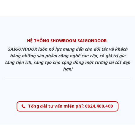
HỆ THỐNG SHOWROOM SAIGONDOOR
SAIGONDOOR luôn nỗ lực mang đến cho đối tác và khách
hàng những sản phẩm công nghệ cao cấp, có giá trị gia
tăng tiện ích, sáng tạo cho cộng đồng một tương lai tốt đẹp
hơn!
Tổng đài tư vấn miễn phí: 0824.400.400