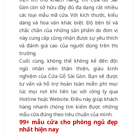
Gòn
còn sở hữu đầy đủ đa dạng rất nhiều
các loại mẫu mã cửa. Với kích thước, kiểu
dáng và hoa văn khác biệt. Độ bền bỉ và
chắc chắn của những sản phẩm do đơn vị
này cung cấp cũng nhận được sự yêu thích
và đánh giá cao của người dùng trên thị
trường.
Cuối cùng, không thể không kể đến đội
ngũ nhân viên thân thiện, giàu kinh
nghiệm của Cửa Gỗ Sài Gòn. Bạn sẽ được
tư vấn và hỗ trợ hoàn toàn miễn phí mọi
lúc mọi nơi khi liên lạc với công ty qua
Hotline hoặc Website. Điều này giúp khách
hàng nhanh chóng tìm kiếm được những
mẫu cửa đúng theo tiêu chuẩn của mình.
99+ mẫu cửa cho phòng ngủ đẹp
nhất hiện nay