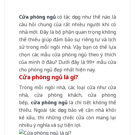
Cửa phòng ngủ
có tác dụng như thế nào là
câu hỏi chung của rất nhiều người khi có
nhà mới. Đây là bộ phận quan trọng không
thể thiếu giúp đảm bảo sự riêng tư và lịch
sử trong mỗi ngôi nhà. Vậy bạn có thể lựa
chọn các mẫu cửa phòng ngủ theo ý thích
của mình ở đâu? Dưới đây là 99+ mẫu cửa
cho phòng ngủ đẹp nhất hiện nay.
Cửa phòng ngủ là gì?
Trong mỗi ngôi nhà, các loại cửa như cửa
nhà, cửa phòng khách, cửa phòng
bếp,
cửa phòng ngủ
là chi tiết không thể
thiếu. Ngoài tác dụng bảo vệ căn nhà khỏi
kẻ xấu, thì những chiếc cửa còn mang lại
nhiều ý nghĩa và sự tiện lợi.