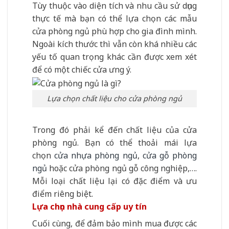
Tùy thuộc vào diện tích và nhu cầu sử dụng
thực tế mà bạn có thể lựa chọn các mẫu
cửa phòng ngủ phù hợp cho gia đình mình.
Ngoài kích thước thì vẫn còn khá nhiều các
yếu tố quan trọng khác cần được xem xét
để có một chiếc cửa ưng ý.
Lựa chọn chất liệu cho cửa phòng ngủ
Trong đó phải kể đến chất liệu của cửa
phòng ngủ. Bạn có thể thoải mái lựa
chọn
cửa nhựa phòng ngủ
,
cửa gỗ phòng
ngủ
hoặc cửa phòng ngủ gỗ công nghiệp,….
Mỗi loại chất liệu lại có đặc điểm và ưu
điểm riêng biệt.
Lựa chọn nhà cung cấp uy tín
Cuối cùng, để đảm bảo mình mua được các