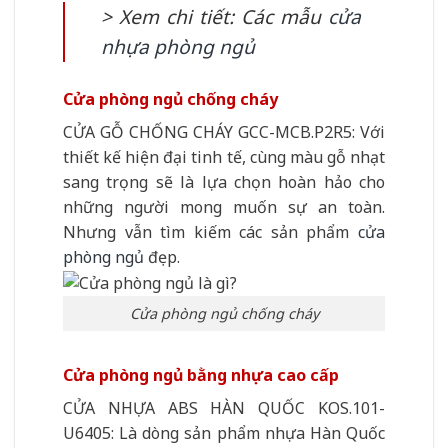
> Xem chi tiết: Các mẫu
cửa
nhựa phòng ngủ
Cửa phòng ngủ chống cháy
CỬA GỖ CHỐNG CHÁY GCC-MCB.P2R5: Với
thiết kế hiện đại tinh tế, cùng màu gỗ nhạt
sang trọng sẽ là lựa chọn hoàn hảo cho
những người mong muốn sự an toàn.
Nhưng vẫn tìm kiếm các sản phẩm
cửa
phòng ngủ
đẹp.
Cửa phòng ngủ chống cháy
Cửa phòng ngủ bằng nhựa cao cấp
CỬA NHỰA ABS HÀN QUỐC KOS.101-
U6405: Là dòng sản phẩm nhựa Hàn Quốc