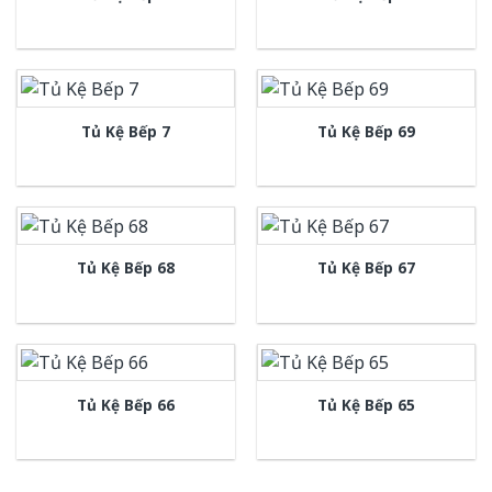
Tủ Kệ Bếp 7
Tủ Kệ Bếp 69
Tủ Kệ Bếp 68
Tủ Kệ Bếp 67
Tủ Kệ Bếp 66
Tủ Kệ Bếp 65