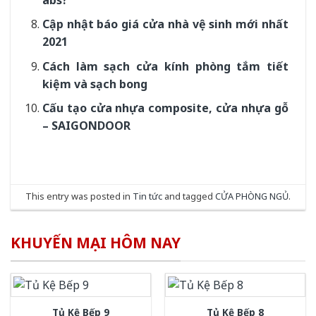
Cập nhật báo giá cửa nhà vệ sinh mới nhất
2021
Cách làm sạch cửa kính phòng tắm tiết
kiệm và sạch bong
Cấu tạo cửa nhựa composite, cửa nhựa gỗ
– SAIGONDOOR
This entry was posted in
Tin tức
and tagged
CỬA PHÒNG NGỦ
.
KHUYẾN MẠI HÔM NAY
Tủ Kệ Bếp 9
Tủ Kệ Bếp 8