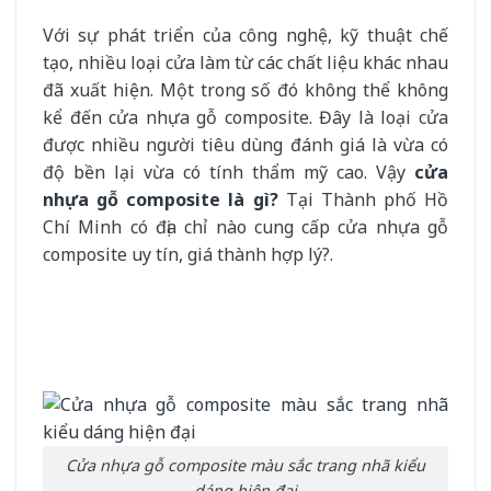
Với sự phát triển của công nghệ, kỹ thuật chế
tạo, nhiều loại cửa làm từ các chất liệu khác nhau
đã xuất hiện. Một trong số đó không thể không
kể đến cửa nhựa gỗ composite. Đây là loại cửa
được nhiều người tiêu dùng đánh giá là vừa có
độ bền lại vừa có tính thẩm mỹ cao. Vậy
cửa
nhựa gỗ composite là gì?
Tại Thành phố Hồ
Chí Minh có địa chỉ nào cung cấp cửa nhựa gỗ
composite uy tín, giá thành hợp lý?.
Cửa nhựa gỗ composite màu sắc trang nhã kiểu
dáng hiện đại