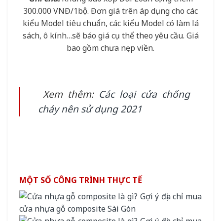
300.000 VNĐ/1bộ. Đơn giá trên áp dụng cho các
kiểu Model tiêu chuẩn, các kiểu Model có làm lá
sách, ô kính…sẽ báo giá cụ thể theo yêu cầu. Giá
bao gồm chưa nẹp viền.
Xem thêm:
Các loại cửa chống
cháy nên sử dụng 2021
MỘT SỐ CÔNG TRÌNH THỰC TẾ