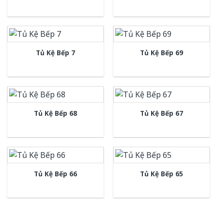
Tủ Kệ Bếp 7
Tủ Kệ Bếp 69
Tủ Kệ Bếp 68
Tủ Kệ Bếp 67
Tủ Kệ Bếp 66
Tủ Kệ Bếp 65