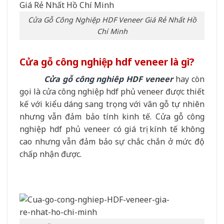
Cửa Gỗ Công Nghiệp HDF Veneer Giá Rẻ Nhất Hồ
Chí Minh
Cửa gỗ công nghiệp hdf veneer là gì?
Cửa gỗ công nghiêp HDF veneer
hay còn
gọi là cửa công nghiệp hdf phủ veneer được thiết
kế với kiểu dáng sang trọng với vân gỗ tự nhiên
nhưng vẫn đảm bảo tính kinh tế. Cửa gỗ công
nghiệp hdf phủ veneer có giá trị kính tế không
cao nhưng vẫn đảm bảo sự chắc chắn ở mức độ
chấp nhận được.