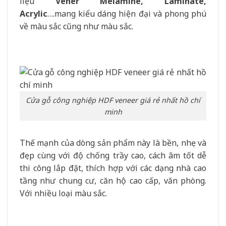
liệu
Vener Melamine, Laminate,
Acrylic
….mang kiểu dáng hiện đại và phong phú
về màu sắc cũng như màu sắc.
Cửa gỗ công nghiệp HDF veneer giá rẻ nhất hồ chí
minh
Thế mạnh của dòng sản phẩm này là bền, nhẹ và
đẹp cùng với độ chống trầy cao, cách âm tốt dễ
thi công lắp đặt, thích hợp với các dạng nhà cao
tầng như chung cư, căn hộ cao cấp, văn phòng.
Với nhiều loại màu sắc.