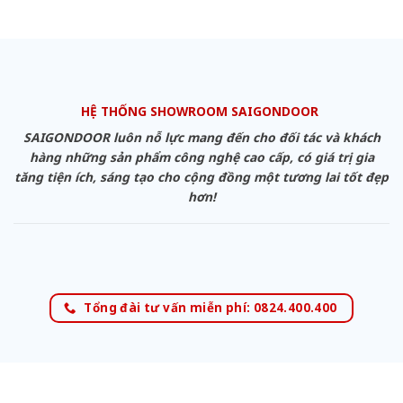
HỆ THỐNG SHOWROOM SAIGONDOOR
SAIGONDOOR luôn nỗ lực mang đến cho đối tác và khách
hàng những sản phẩm công nghệ cao cấp, có giá trị gia
tăng tiện ích, sáng tạo cho cộng đồng một tương lai tốt đẹp
hơn!
Tổng đài tư vấn miễn phí: 0824.400.400