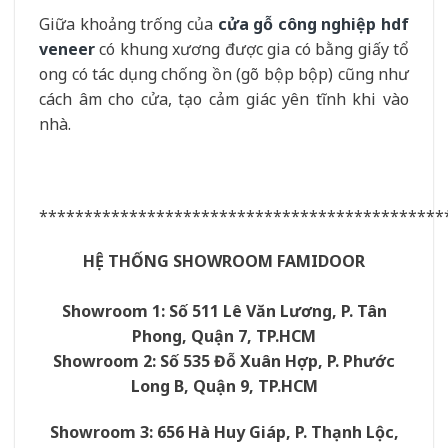
Giữa khoảng trống của
cửa gỗ công nghiệp hdf
veneer
có khung xương được gia có bằng giấy tổ
ong có tác dụng chống ồn (gõ bộp bộp) cũng như
cách âm cho cửa, tạo cảm giác yên tĩnh khi vào
nhà.
*********************************************
HỆ THỐNG SHOWROOM FAMIDOOR
Showroom 1: Số 511 Lê Văn Lương, P. Tân
Phong, Quận 7, TP.HCM
Showroom 2: Số 535 Đỗ Xuân Hợp, P. Phước
Long B, Quận 9, TP.HCM
Showroom 3: 656 Hà Huy Giáp, P. Thạnh Lộc,