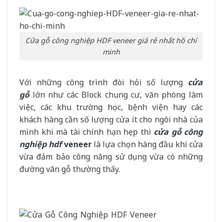
Cửa gỗ công nghiệp HDF veneer giá rẻ nhất hồ chí
minh
Với những công trình đòi hỏi số lượng
cửa
gỗ
lớn như các Block chung cư, văn phòng làm
việc, các khu trường học, bệnh viện hay các
khách hàng cần số lượng cửa ít cho ngôi nhà của
mình khi mà tài chính hạn hẹp thì
cửa gỗ công
nghiệp hdf
veneer
là lựa chọn hàng đầu khi cửa
vừa đảm bảo công năng sử dụng vừa có những
đường vân gỗ thường thấy.