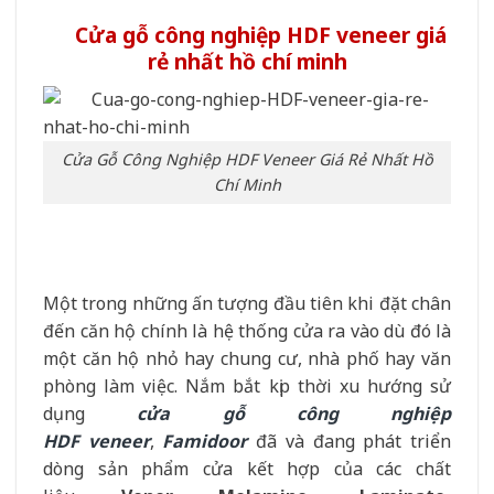
Cửa gỗ công nghiệp HDF
veneer giá
rẻ nhất hồ chí minh
Cửa Gỗ Công Nghiệp HDF Veneer Giá Rẻ Nhất Hồ
Chí Minh
Một trong những ấn tượng đầu tiên khi đặt chân
đến căn hộ chính là hệ thống cửa ra vào dù đó là
một căn hộ nhỏ hay chung cư, nhà phố hay văn
phòng làm việc. Nắm bắt kịp thời xu hướng sử
dụng
cửa gỗ công nghiệp
HDF
veneer
,
Famidoor
đã và đang phát triển
dòng sản phẩm cửa kết hợp của các chất