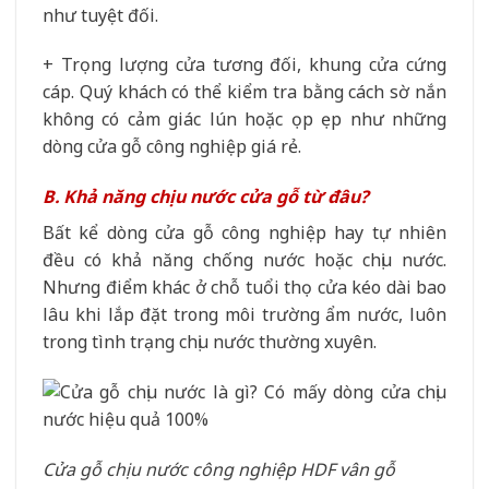
như tuyệt đối.
+ Trọng lượng cửa tương đối, khung cửa cứng
cáp. Quý khách có thể kiểm tra bằng cách sờ nắn
không có cảm giác lún hoặc ọp ẹp như những
dòng cửa gỗ công nghiệp giá rẻ.
B. Khả năng chịu nước cửa gỗ từ đâu?
Bất kể dòng cửa gỗ công nghiệp hay tự nhiên
đều có khả năng chống nước hoặc chịu nước.
Nhưng điểm khác ở chỗ tuổi thọ cửa kéo dài bao
lâu khi lắp đặt trong môi trường ẩm nước, luôn
trong tình trạng chịu nước thường xuyên.
Cửa gỗ chịu nước công nghiệp HDF vân gỗ