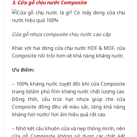
3. Cửa gỗ chịu nước Composite
Cửa gỗ nhựa composite chịu nước cao cấp
Khác với hai dòng
cửa chịu nước
HDF & MDF, cửa
Composite nổi trội hơn về khả năng kháng nước.
Ưu điểm:
– 100% kháng nước tuyệt đối khi cửa Composite
trang bị tấm phủ film kháng nước chất lượng cao.
Đồng thời, cấu trúc hạt nhựa giúp cho cửa
Composite đồng đều về màu sắc, tăng khả năng
kháng hơi nước/ hơi ẩm hiệu quả rất cao.
– Nhờ kết cấu khuôn cửa và nẹp thông minh, nên
cửa gỗ Composite không sử dụng các chất kết