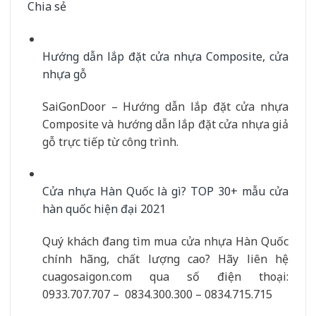
Chia sẻ
Hướng dẫn lắp đặt cửa nhựa Composite, cửa
nhựa gỗ
SaiGonDoor – Hướng dẫn lắp đặt cửa nhựa
Composite và hướng dẫn lắp đặt cửa nhựa giả
gỗ trực tiếp từ công trình.
Cửa nhựa Hàn Quốc là gì? TOP 30+ mẫu cửa
hàn quốc hiện đại 2021
Quý khách đang tìm mua cửa nhựa Hàn Quốc
chính hãng, chất lượng cao? Hãy liên hệ
cuagosaigon.com qua số điện thoại:
0933.707.707 – 0834.300.300 – 0834.715.715