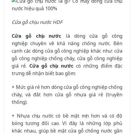
Cửa gỗ chịu nước
HDF
Cửa gỗ chịu nước
là dòng
cửa gỗ công
nghiệp
chuyên về khả năng chống nước. Bên
cạnh các dòng cửa gỗ công nghiệp khác như: cửa
gỗ công nghiệp chống cháy, cửa gỗ công nghiệp
giá rẻ.
Cửa gỗ chịu nước
có những điểm đặc
trưng dễ nhận biết bao gồm:
+ Mức giá rẻ hơn dòng cửa gỗ công nghiệp chống
cháy, và đắt hơn cửa gỗ nhựa giá rẻ (truyền
thống).
+ Nhựa chịu nước có bề mặt mịn hơn và có độ
bóng tương đối cao. Vì đây là những lớp phủ
khác nhau, giúp bề mặt
cửa gỗ chống nước
gần