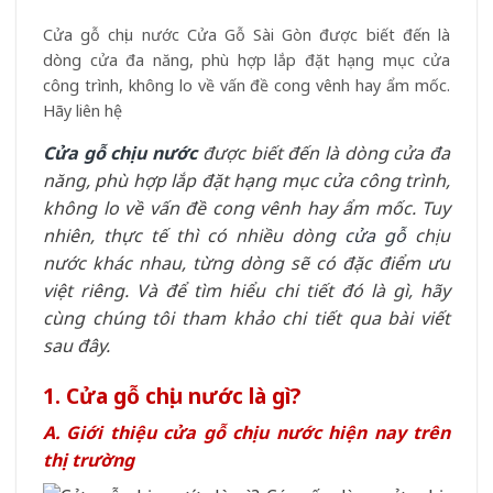
Cửa gỗ chịu nước Cửa Gỗ Sài Gòn được biết đến là
dòng cửa đa năng, phù hợp lắp đặt hạng mục cửa
công trình, không lo về vấn đề cong vênh hay ẩm mốc.
Hãy liên hệ
Cửa gỗ chịu nước
được biết đến là dòng cửa đa
năng, phù hợp lắp đặt hạng mục cửa công trình,
không lo về vấn đề cong vênh hay ẩm mốc. Tuy
nhiên, thực tế thì có nhiều dòng
cửa gỗ
chịu
nước khác nhau, từng dòng sẽ có đặc điểm ưu
việt riêng. Và để tìm hiểu chi tiết đó là gì, hãy
cùng chúng tôi tham khảo chi tiết qua bài viết
sau đây.
1. Cửa gỗ chịu nước là gì?
A. Giới thiệu cửa gỗ chịu nước hiện nay trên
thị trường