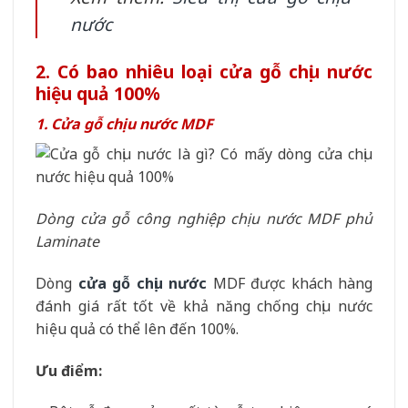
nước
2. Có bao nhiêu loại cửa gỗ chịu nước
hiệu quả 100%
1. Cửa gỗ chịu nước MDF
Dòng cửa gỗ công nghiệp chịu nước MDF phủ
Laminate
Dòng
cửa gỗ chịu nước
MDF được khách hàng
đánh giá rất tốt về khả năng chống chịu nước
hiệu quả có thể lên đến 100%.
Ưu điểm: