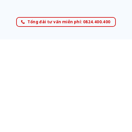
Tổng đài tư vấn miễn phí: 0824.400.400