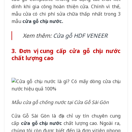
dính khi gia công hoàn thiện cửa. Chính vì thế,
mẫu cửa có chi phí sửa chữa thấp nhất trong 3
mẫu
cửa gỗ chịu nước.
Xem thêm:
Cửa gỗ HDF VENEER
3. Đơn vị cung cấp cửa gỗ chịu nước
chất lượng cao
Mẫu cửa gỗ chống nước tại Cửa Gỗ Sài Gòn
Cửa Gỗ Sài Gòn là địa chỉ uy tín chuyên cung
cấp
cửa gỗ chịu nước
chất lượng cao. Ngoài ra,
chúng tôi còn được biết đến là đơn vị tiên phong