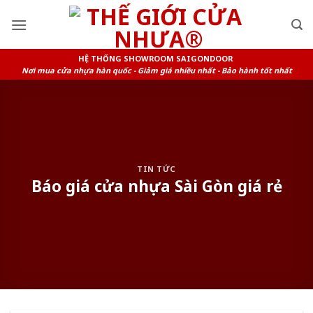
Skip
to
content
HỆ THỐNG SHOWROOM SAIGONDOOR
Nơi mua cửa nhựa hàn quốc - Giảm giá nhiều nhất - Bảo hành tốt nhất
TIN TỨC
Báo giá cửa nhựa Sài Gòn giá rẻ