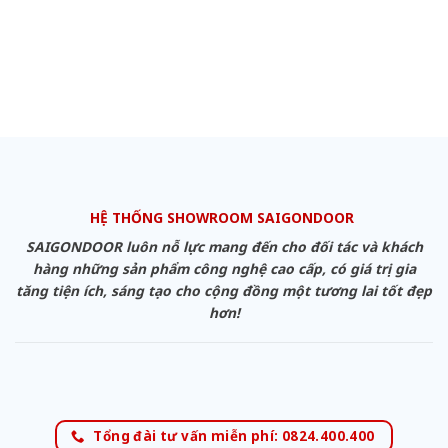
HỆ THỐNG SHOWROOM SAIGONDOOR
SAIGONDOOR luôn nỗ lực mang đến cho đối tác và khách
hàng những sản phẩm công nghệ cao cấp, có giá trị gia
tăng tiện ích, sáng tạo cho cộng đồng một tương lai tốt đẹp
hơn!
Tổng đài tư vấn miễn phí: 0824.400.400