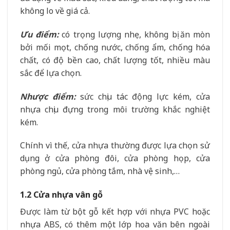
không lo về giá cả.
Ưu điểm:
có trọng lượng nhẹ, không bị ăn mòn
bởi mối mọt, chống nước, chống ẩm, chống hóa
chất, có độ bền cao, chất lượng tốt, nhiều màu
sắc để lựa chọn.
Nhược điểm:
sức chịu tác động lực kém, cửa
nhựa chịu đựng trong môi trường khắc nghiệt
kém.
Chính vì thế, cửa nhựa thường được lựa chọn sử
dụng ở cửa phòng đôi, cửa phòng họp, cửa
phòng ngủ, cửa phòng tắm, nhà vệ sinh,…
1.2 Cửa nhựa vân gỗ
Được làm từ bột gỗ kết hợp với nhựa PVC hoặc
nhựa ABS, có thêm một lớp hoa văn bên ngoài