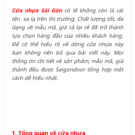
Cửa nhựa Sài Gòn
có lẽ không còn là cái
tên xa lạ trên thị trường. Chất lượng tốt, đa
dạng về mẫu mã, giá cả lại rẻ đã trở thành
lựa chọn hàng đầu của nhiều khách hàng.
Để có thể hiểu rõ về dòng cửa nhựa này
bạn không nên bỏ qua bài viết này. Mọi
thông tin chi tiết về sản phẩm, mẫu mã, giá
thành đều được Saigondoor tổng hợp một
cách dễ hiểu nhất.
1. Tổng quan về cửa nhựa