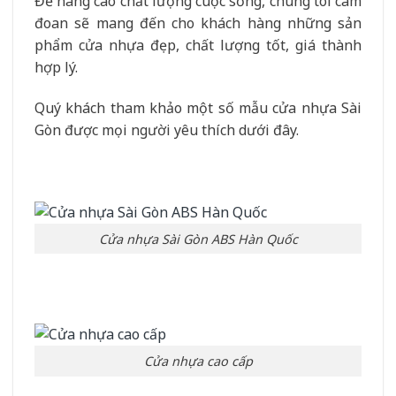
Để nâng cao chất lượng cuộc sống, chúng tôi cam
đoan sẽ mang đến cho khách hàng những sản
phẩm cửa nhựa đẹp, chất lượng tốt, giá thành
hợp lý.
Quý khách tham khảo một số mẫu cửa nhựa Sài
Gòn được mọi người yêu thích dưới đây.
Cửa nhựa Sài Gòn ABS Hàn Quốc
Cửa nhựa cao cấp