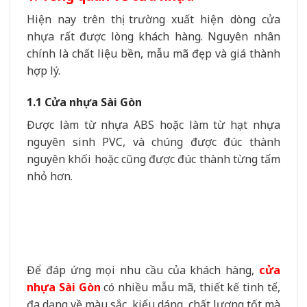
Hiện nay trên thị trường xuất hiện dòng cửa
nhựa rất được lòng khách hàng. Nguyên nhân
chính là chất liệu bền, mẫu mã đẹp và giá thành
hợp lý.
1.1 Cửa nhựa Sài Gòn
Được làm từ nhựa ABS hoặc làm từ hạt nhựa
nguyên sinh PVC, và chúng được đúc thành
nguyên khối hoặc cũng được đúc thành từng tấm
nhỏ hơn.
Để đáp ứng mọi nhu cầu của khách hàng,
cửa
nhựa Sài Gòn
có nhiều mẫu mã, thiết kế tinh tế,
đa dạng về màu sắc, kiểu dáng, chất lượng tốt mà