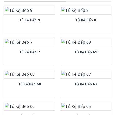
Tủ Kệ Bếp 9
Tủ Kệ Bếp 8
Tủ Kệ Bếp 7
Tủ Kệ Bếp 69
Tủ Kệ Bếp 68
Tủ Kệ Bếp 67