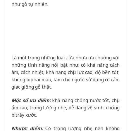
như gỗ tự nhiên.
Là một trong những loại cửa nhựa ưa chuộng với
những tính năng nổi bật như: có khả năng cách
âm, cách nhiệt, khả năng chịu lực cao, độ bền tốt,
không bị phai màu, làm cho người sử dụng có cảm
giác giống gỗ thật.
Một số ưu điểm:
khả năng chống nước tốt, chịu
ẩm cao, trọng lượng nhẹ, dễ dàng vệ sinh, chống
bị trầy xước.
Nhược điểm:
Có trọng lượng nhẹ nên không