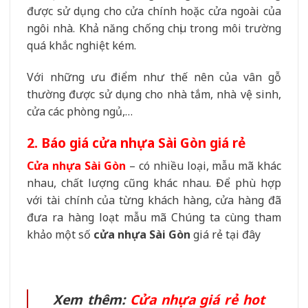
được sử dụng cho cửa chính hoặc cửa ngoài của
ngôi nhà. Khả năng chống chịu trong môi trường
quá khắc nghiệt kém.
Với những ưu điểm như thế nên của vân gỗ
thường được sử dụng cho nhà tắm, nhà vệ sinh,
cửa các phòng ngủ,…
2. Báo giá cửa nhựa Sài Gòn giá rẻ
Cửa nhựa Sài Gòn
– có nhiều loại, mẫu mã khác
nhau, chất lượng cũng khác nhau. Để phù hợp
với tài chính của từng khách hàng, cửa hàng đã
đưa ra hàng loạt mẫu mã Chúng ta cùng tham
khảo một số
cửa nhựa Sài Gòn
giá rẻ tại đây
Xem thêm:
Cửa nhựa giá rẻ hot