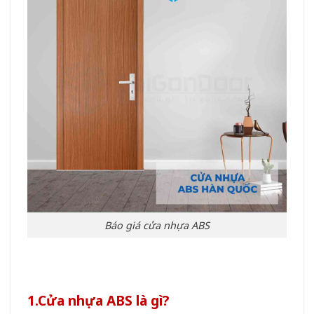
Báo giá cửa nhựa ABS
1.Cửa nhựa ABS là gì?