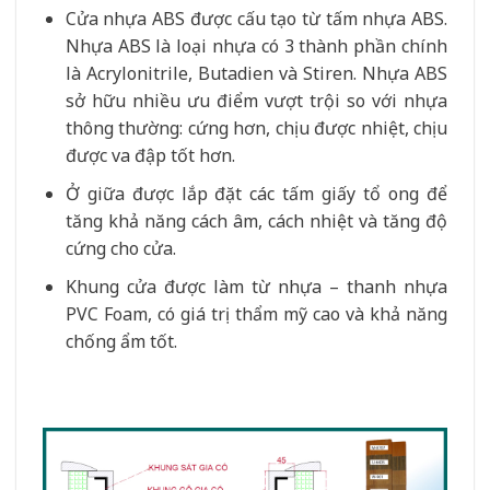
Cửa nhựa ABS được cấu tạo từ tấm nhựa ABS.
Nhựa ABS là loại nhựa có 3 thành phần chính
là Acrylonitrile, Butadien và Stiren. Nhựa ABS
sở hữu nhiều ưu điểm vượt trội so với nhựa
thông thường: cứng hơn, chịu được nhiệt, chịu
được va đập tốt hơn.
Ở giữa được lắp đặt các tấm giấy tổ ong để
tăng khả năng cách âm, cách nhiệt và tăng độ
cứng cho cửa.
Khung cửa được làm từ nhựa – thanh nhựa
PVC Foam, có giá trị thẩm mỹ cao và khả năng
chống ẩm tốt.