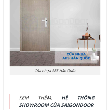
Cửa nhựa ABS Hàn Quốc
XEM THÊM:
HỆ THỐNG
SHOWROOM CỦA SAIGONDOOR