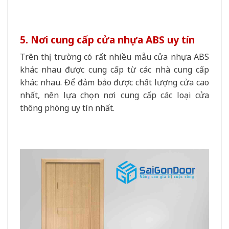
5. Nơi cung cấp cửa nhựa ABS uy tín
Trên thị trường có rất nhiều mẫu cửa nhựa ABS
khác nhau được cung cấp từ các nhà cung cấp
khác nhau. Để đảm bảo được chất lượng cửa cao
nhất, nên lựa chọn nơi cung cấp các loại cửa
thông phòng uy tín nhất.