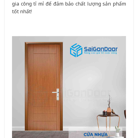
gia công tỉ mỉ để đảm bảo chất lượng sản phẩm
tốt nhất!