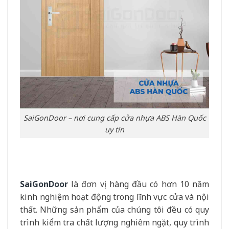
SaiGonDoor – nơi cung cấp cửa nhựa ABS Hàn Quốc
uy tín
SaiGonDoor
là đơn vị hàng đầu có hơn 10 năm
kinh nghiệm hoạt động trong lĩnh vực cửa và nội
thất. Những sản phẩm của chúng tôi đều có quy
trình kiểm tra chất lượng nghiêm ngặt, quy trình