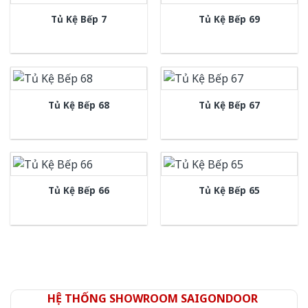
Tủ Kệ Bếp 7
Tủ Kệ Bếp 69
Tủ Kệ Bếp 68
Tủ Kệ Bếp 67
Tủ Kệ Bếp 66
Tủ Kệ Bếp 65
HỆ THỐNG SHOWROOM SAIGONDOOR