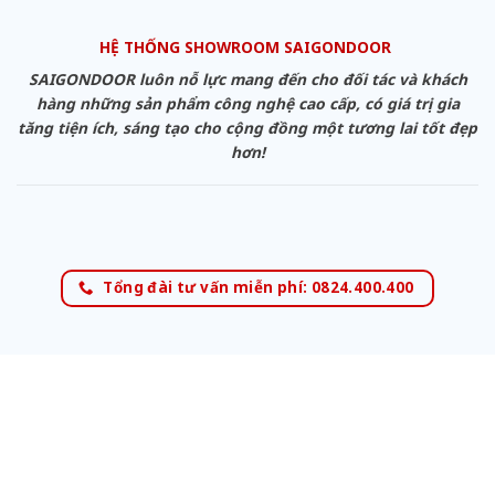
HỆ THỐNG SHOWROOM SAIGONDOOR
SAIGONDOOR luôn nỗ lực mang đến cho đối tác và khách
hàng những sản phẩm công nghệ cao cấp, có giá trị gia
tăng tiện ích, sáng tạo cho cộng đồng một tương lai tốt đẹp
hơn!
Tổng đài tư vấn miễn phí: 0824.400.400