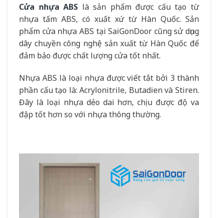
Cửa nhựa ABS
là sản phẩm được cấu tạo từ
nhựa tấm ABS, có xuất xứ từ Hàn Quốc. Sản
phẩm cửa nhựa ABS tại SaiGonDoor cũng sử dụng
dây chuyền công nghệ sản xuất từ Hàn Quốc để
đảm bảo được chất lượng cửa tốt nhất.
Nhựa ABS là loại nhựa được viết tắt bởi 3 thành
phần cấu tạo là: Acrylonitrile, Butadien và Stiren.
Đây là loại nhựa dẻo dai hơn, chịu được độ va
đập tốt hơn so với nhựa thông thường.