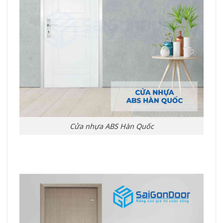
Cửa nhựa ABS Hàn Quốc