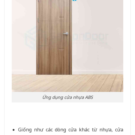
Ứng dụng cửa nhựa ABS
Giống như các dòng cửa khác từ nhựa, cửa