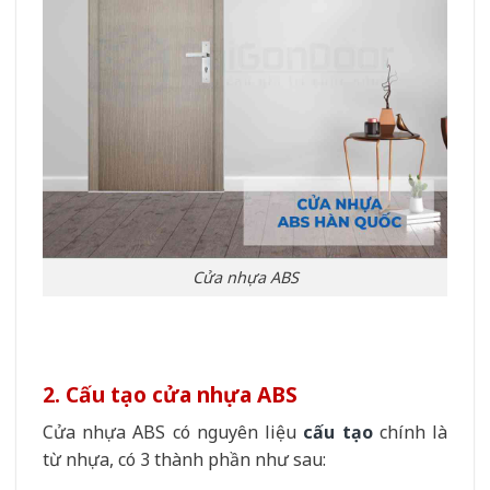
Cửa nhựa ABS
2. Cấu tạo cửa nhựa ABS
Cửa nhựa ABS có nguyên liệu
cấu tạo
chính là
từ nhựa, có 3 thành phần như sau: