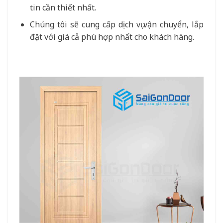
tin cần thiết nhất.
Chúng tôi sẽ cung cấp dịch vụ vận chuyển, lắp
đặt với giá cả phù hợp nhất cho khách hàng.