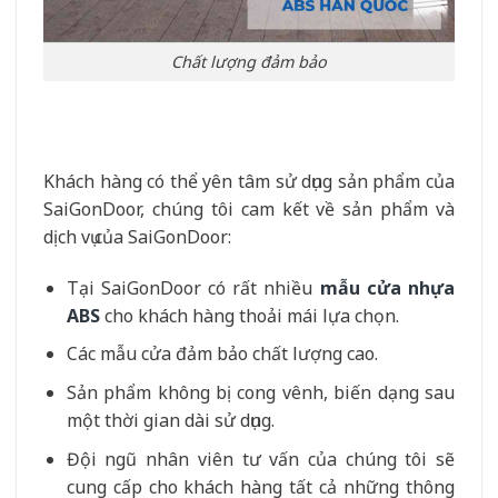
Chất lượng đảm bảo
Khách hàng có thể yên tâm sử dụng sản phẩm của
SaiGonDoor, chúng tôi cam kết về sản phẩm và
dịch vụ của SaiGonDoor:
Tại SaiGonDoor có rất nhiều
mẫu cửa nhựa
ABS
cho khách hàng thoải mái lựa chọn.
Các mẫu cửa đảm bảo chất lượng cao.
Sản phẩm không bị cong vênh, biến dạng sau
một thời gian dài sử dụng.
Đội ngũ nhân viên tư vấn của chúng tôi sẽ
cung cấp cho khách hàng tất cả những thông