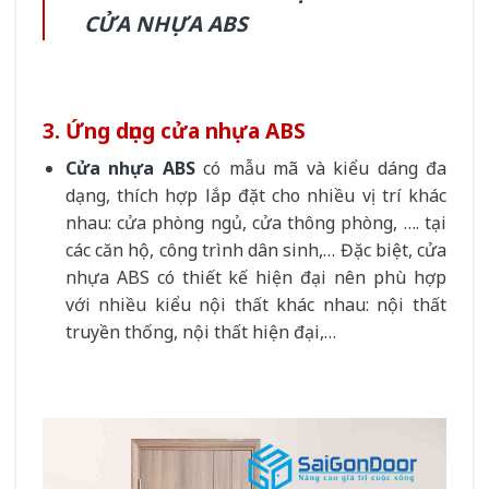
CỬA NHỰA ABS
3. Ứng dụng cửa nhựa ABS
Cửa nhựa ABS
có mẫu mã và kiểu dáng đa
dạng, thích hợp lắp đặt cho nhiều vị trí khác
nhau: cửa phòng ngủ, cửa thông phòng, …. tại
các căn hộ, công trình dân sinh,… Đặc biệt, cửa
nhựa ABS có thiết kế hiện đại nên phù hợp
với nhiều kiểu nội thất khác nhau: nội thất
truyền thống, nội thất hiện đại,…