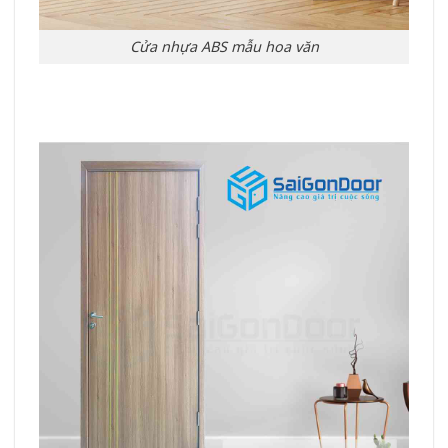
Cửa nhựa ABS mẫu hoa văn