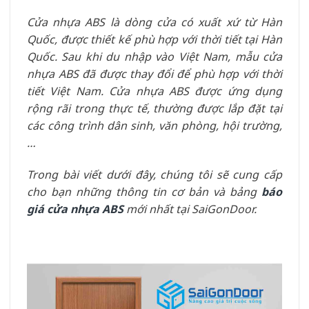
Cửa nhựa ABS là dòng cửa có xuất xứ từ Hàn
Quốc, được thiết kế phù hợp với thời tiết tại Hàn
Quốc. Sau khi du nhập vào Việt Nam, mẫu cửa
nhựa ABS đã được thay đổi để phù hợp với thời
tiết Việt Nam. Cửa nhựa ABS được ứng dụng
rộng rãi trong thực tế, thường được lắp đặt tại
các công trình dân sinh, văn phòng, hội trường,
…
Trong bài viết dưới đây, chúng tôi sẽ cung cấp
cho bạn những thông tin cơ bản và bảng
báo
giá cửa nhựa ABS
mới nhất tại SaiGonDoor.