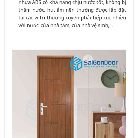
nhựa ABS có khả năng chịu nước tốt, không bị
thấm nước, hút ẩm nên thường được lắp đặt
tại các vị trí thường xuyên phải tiếp xúc nhiều
với nước: cửa nhà tắm, cửa nhà vệ sinh,…