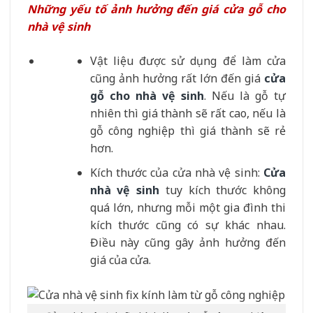
Những yếu tố ảnh hưởng đến giá cửa gỗ cho
nhà vệ sinh
Vật liệu được sử dụng để làm cửa
cũng ảnh hưởng rất lớn đến giá
cửa
gỗ cho nhà vệ sinh
. Nếu là gỗ tự
nhiên thì giá thành sẽ rất cao, nếu là
gỗ công nghiệp thì giá thành sẽ rẻ
hơn.
Kích thước của cửa nhà vệ sinh:
Cửa
nhà vệ sinh
tuy kích thước không
quá lớn, nhưng mỗi một gia đình thi
kích thước cũng có sự khác nhau.
Điều này cũng gây ảnh hưởng đến
giá của cửa.