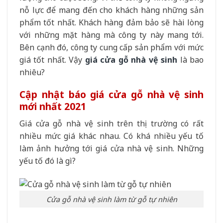
nỗ lực để mang đến cho khách hàng những sản
phẩm tốt nhất. Khách hàng đảm bảo sẽ hài lòng
với những mặt hàng mà công ty này mang tới.
Bên cạnh đó, công ty cung cấp sản phẩm với mức
giá tốt nhất. Vậy
giá cửa gỗ nhà vệ sinh
là bao
nhiêu?
Cập nhật báo giá cửa gỗ nhà vệ sinh
mới nhất 2021
Giá cửa gỗ nhà vệ sinh trên thị trường có rất
nhiều mức giá khác nhau. Có khá nhiều yếu tố
làm ảnh hưởng tới giá cửa nhà vệ sinh. Những
yếu tố đó là gì?
Cửa gỗ nhà vệ sinh làm từ gỗ tự nhiên