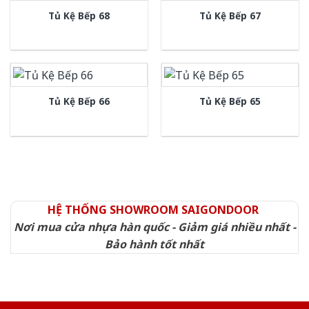
Tủ Kệ Bếp 68
Tủ Kệ Bếp 67
Tủ Kệ Bếp 66
Tủ Kệ Bếp 65
HỆ THỐNG SHOWROOM SAIGONDOOR
Nơi mua cửa nhựa hàn quốc - Giảm giá nhiều nhất -
Bảo hành tốt nhất