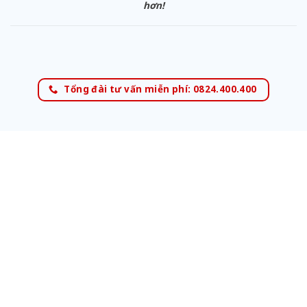
hơn!
Tổng đài tư vấn miễn phí: 0824.400.400